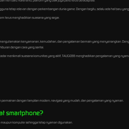
an tren baru. Karena itu, platform yang baik juga perlu terus beradaptasi.
 tetap relevan dengan perkembangan dunia game. Dengan begitu, selalu ada hal baru yang bisa
orm terus menghadirkan suasana yang segar.
 mengutamakan kenyamanan, kemudahan, dan pengalaman bermain yang menyenangkan. Dengan 
i hiburan dengan cara yang santai.
 sekadar menikmati suasana komunitas yang aktif, TAUGE88 menghadirkan pengalaman yang nyaman
an permainan dengan tampilan modern, navigasi yang mudah, dan pengalaman yang nyaman.
at smartphone?
blet, maupun komputer sehingga tetap nyaman digunakan.