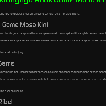
e, gampang dipakai, banyak pilihan game, dan bikin betah nongkrong lama.
 Game Masa Kini
uka nonton film, ada yang memilih mendengarkan musik, dan nggak sedikit yang lebih senang me
ti suasana yang santai. Begitu masuk ke halaman utamanya, tampilannya langsung terasa bersih
ama kali berkunjung.
 Game
uka nonton film, ada yang memilih mendengarkan musik, dan nggak sedikit yang lebih senang me
ti suasana yang santai. Begitu masuk ke halaman utamanya, tampilannya langsung terasa bersih
ama kali berkunjung.
Ribet