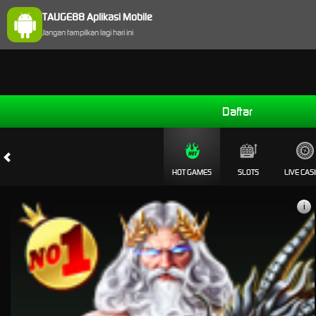
TAUGE88 Aplikasi Mobile
Jangan tampilkan lagi hari ini
Daftar
HOT GAMES
SLOTS
LIVE CAS
i