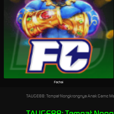
Fachai
TAUGE88: Tempat Nongkrongnya Anak Game Mas
TAUGE88: Tempat Nong