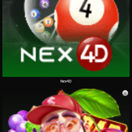
Nex4D
i