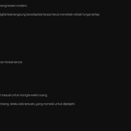
urangi kesan modern.
gital bisa langsung beradaptasi tanpa harus menebak-nebak fungsi setiap
an terasa lancar.
 kasual untuk mengisi waktu luang.
ng, selalu ada sesuatu yang menarik untuk dijelajahi.