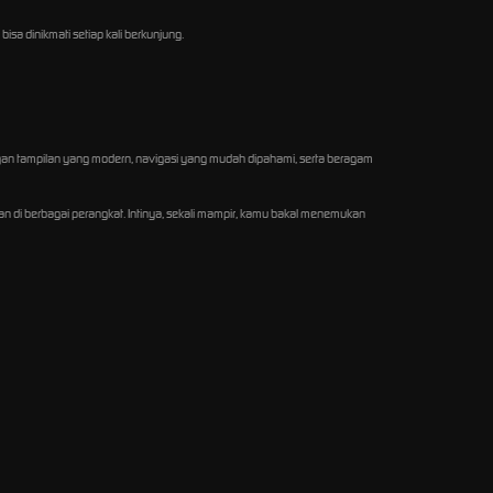
 dinikmati setiap kali berkunjung.
tampilan yang modern, navigasi yang mudah dipahami, serta beragam
 di berbagai perangkat. Intinya, sekali mampir, kamu bakal menemukan