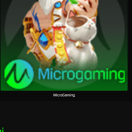
MicroGaming
i