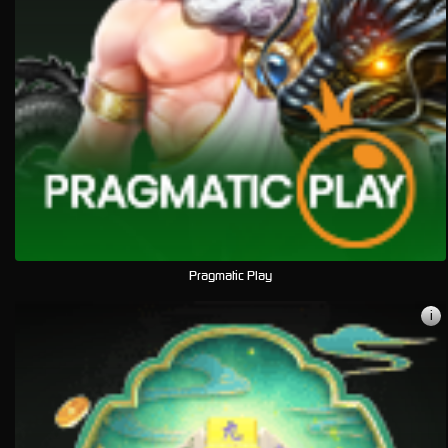
Pragmatic Play
i