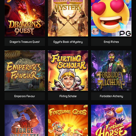
Dragon's Treasure Quest
Egypt's Book of Mystery
Emoji Riches
Emperors Favour
Flirting Scholar
Forbidden Alchemy