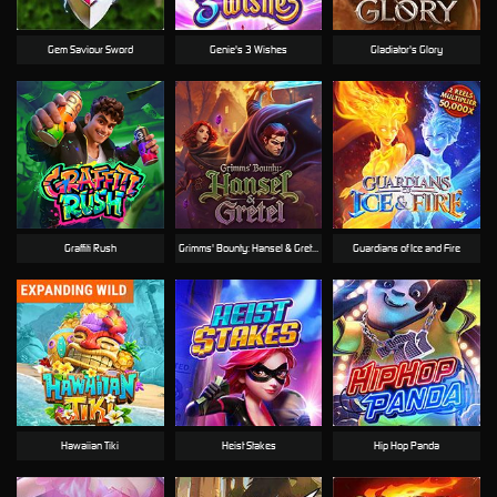
Gem Saviour Sword
Genie's 3 Wishes
Gladiator's Glory
Graffiti Rush
Grimms' Bounty: Hansel & Gretel
Guardians of Ice and Fire
Hawaiian Tiki
Heist Stakes
Hip Hop Panda