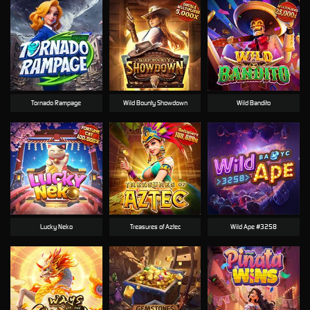
Tornado Rampage
Wild Bounty Showdown
Wild Bandito
Lucky Neko
Treasures of Aztec
Wild Ape #3258