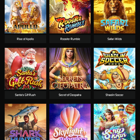
Rise of Apollo
Rooster Rumble
Safari Wilds
Santa's Gift Rush
Secret of Cleopatra
Shaolin Soccer