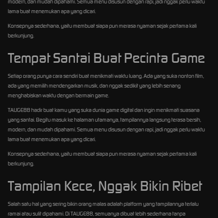
modern, dan mudah dipahami. Semua menu disusun dengan rapi, jadi nggak perlu waktu
lama buat menemukan apa yang dicari.
Konsepnya sederhana, yaitu membuat siapa pun merasa nyaman sejak pertama kali
berkunjung.
Tempat Santai Buat Pecinta Game
Setiap orang punya cara sendiri buat menikmati waktu luang. Ada yang suka nonton film,
ada yang memilih mendengarkan musik, dan nggak sedikit yang lebih senang
menghabiskan waktu dengan bermain game.
TAUGE88 hadir buat kamu yang suka dunia game digital dan ingin menikmati suasana
yang santai. Begitu masuk ke halaman utamanya, tampilannya langsung terasa bersih,
modern, dan mudah dipahami. Semua menu disusun dengan rapi, jadi nggak perlu waktu
lama buat menemukan apa yang dicari.
Konsepnya sederhana, yaitu membuat siapa pun merasa nyaman sejak pertama kali
berkunjung.
Tampilan Kece, Nggak Bikin Ribet
Salah satu hal yang sering bikin orang malas adalah platform yang tampilannya terlalu
ramai atau sulit dipahami. Di TAUGE88, semuanya dibuat lebih sederhana tanpa