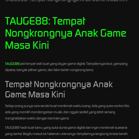
TAUGE88: Tempat
Nongkrongnya Anak Game
Masa Kini
TAUGE88
jadi tempat asik buat yang doyan game digital. Tampilannya kece, gampang
dipakai, banyak pilihan game, dan bikin betah nongkrong lama.
Tempat Nongkrongnya Anak
Game Masa Kini
Setiap orang punya cara sendiri buat menikmati waktu luang. Ada yang suka nonton film,
ada yang memilih mendengarkan musik, dan nggak sedikit yang lebih senang
menghabiskan waktu dengan bermain game.
TAUGE88 hadir buat kamu yang suka dunia game digital dan ingin menikmati suasana
yang santai. Begitu masuk ke halaman utamanya, tampilannya langsung terasa bersih,