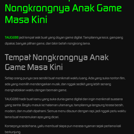
Nongkrongnya Anak Game
Masa Kini
TAUGE88
jadi tempat asik buat yang doyan game digital. Tampilannya kece, gampang
dipakai, banyak pilihan game, dan bikin betah nongkrong lama.
Tempat Nongkrongnya Anak
Game Masa Kini
Setiap orang punya cara sendiri buat menikmati waktu luang. Ada yang suka nonton film,
ada yang memilih mendengarkan musik, dan nggak sedikit yang lebih senang
menghabiskan waktu dengan bermain game.
TAUGE88 hadir buat kamu yang suka dunia game digital dan ingin menikmati suasana
yang santai. Begitu masuk ke halaman utamanya, tampilannya langsung terasa bersih,
modern, dan mudah dipahami. Semua menu disusun dengan rapi, jadi nggak perlu waktu
lama buat menemukan apa yang dicari.
Konsepnya sederhana, yaitu membuat siapa pun merasa nyaman sejak pertama kali
berkunjung.