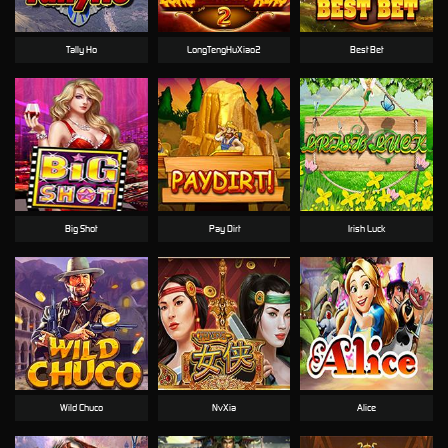
Tally Ho
LongTengHuXiao2
Best Bet
Big Shot
Pay Dirt
Irish Luck
Wild Chuco
NvXia
Alice