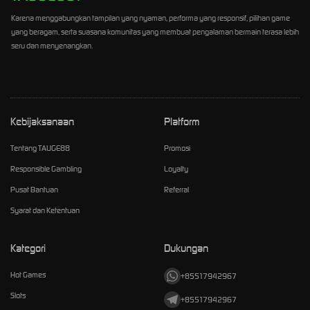
Karena menggabungkan tampilan yang nyaman, performa yang responsif, pilihan game
yang beragam, serta suasana komunitas yang membuat pengalaman bermain terasa lebih
seru dan menyenangkan.
Kebijaksanaan
Platform
Tentang TAUGE88
Promosi
Responsible Gambling
Loyalty
Pusat Bantuan
Referral
Syarat dan Ketentuan
Kategori
Dukungan
Hot Games
+85517942967
Slots
+85517942967