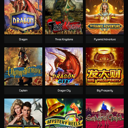
Dragon
Three Kingdoms
Pyramid Adventure
Captain
Dragon City
Big Prosperity