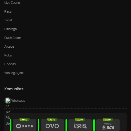
Live Casino
Race
Togel
Olahraga
Crash Game
Arcade
Poker
E-Sports
Sabung Ayam
Komunitas
Whatsapp