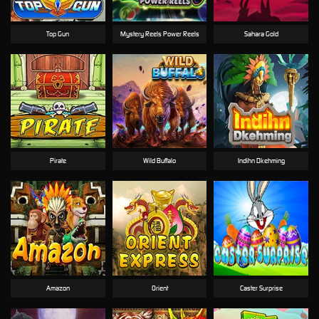
Top Gun
Mystery Reels Power Reels
Sahara Gold
Pirate
Wild Buffalo
Indihn Dkehming
Amazon
Orient
Caster Surprise