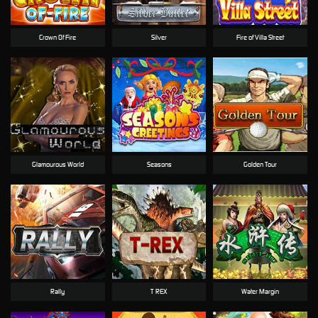
Crown Of Fire
Silver
Fire of Villa Street
Glamourous World
Seasons
Golden Tour
Rally
T-REX
Water Margin