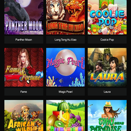
Panther Moon
Long Teng Hu Xiao
Cookie Pop
Fame
Magic Pearl
Laura