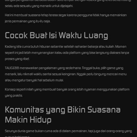
selalu ada sesuatu yang menarik untuk dijelajahi.
Hal ini membuat suasana tetap terasa segar karena pengguna tidak hanya memainkan
jenis permainan yang itu-itu saja.
Cocok Buat Isi Waktu Luang
Kadang kita cuma butuh hiburan sebentar setelah seharian bekerja atau kuliah. Momen
seperti ini jadi lebih menyenangkan kalau ada platform yang bisa langsung diakses tanpa
proses yang ribet.
TAUGE88 menawarkan pengalaman yang sederhana. Tinggal buka, pilih game yang
menarik, lalu nikmati waktu santai sesuai keinginan. Nggak perlu bingung mencari menu
atau mengatur banyak hal sebelum mulai.
Konsep seperti inilah yang membuat banyak orang lebih nyaman menggunakan platform
yang praktis.
Komunitas yang Bikin Suasana
Makin Hidup
Serunya dunia game bukan cuma ada di dalam permainan, tapi juga dari orang-orang yang
punya hobi sama.