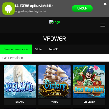
×
TAUGE88 Aplikasi Mobile
UNDUH
Jangan tampilkan lagi hari ini
VPOWER
Semua permainan
Slots
Top 20
ICELAND
Victory
Sea Captain