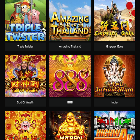
Triple Twister
Amazing Thailand
Emperor Gate
God Of Wealth
888
India