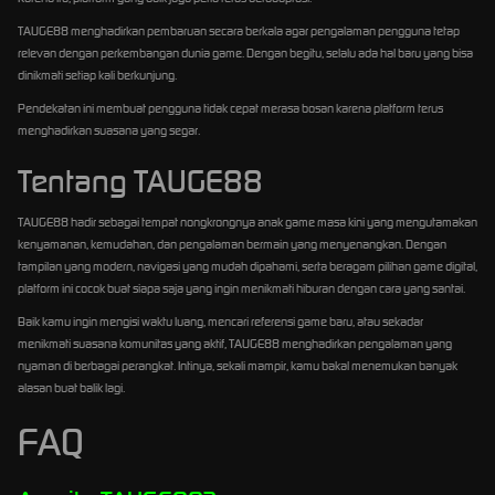
TAUGE88 menghadirkan pembaruan secara berkala agar pengalaman pengguna tetap
relevan dengan perkembangan dunia game. Dengan begitu, selalu ada hal baru yang bisa
dinikmati setiap kali berkunjung.
Pendekatan ini membuat pengguna tidak cepat merasa bosan karena platform terus
menghadirkan suasana yang segar.
Tentang TAUGE88
TAUGE88 hadir sebagai tempat nongkrongnya anak game masa kini yang mengutamakan
kenyamanan, kemudahan, dan pengalaman bermain yang menyenangkan. Dengan
tampilan yang modern, navigasi yang mudah dipahami, serta beragam pilihan game digital,
platform ini cocok buat siapa saja yang ingin menikmati hiburan dengan cara yang santai.
Baik kamu ingin mengisi waktu luang, mencari referensi game baru, atau sekadar
menikmati suasana komunitas yang aktif, TAUGE88 menghadirkan pengalaman yang
nyaman di berbagai perangkat. Intinya, sekali mampir, kamu bakal menemukan banyak
alasan buat balik lagi.
FAQ