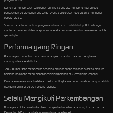
Komunitas menjadi salah satu bagian penting karena bisa menjadi tempat berbagi
pengalaman, berdiskusi tentang game favorit, atau sekadar ngobrol santai mengenai
update terbaru.
Suasana seperti ini membuat pengalaman bermain terasa lebih hidup. Bukan hanya
menikmati game sendirian, tetapi juga merasakan kebersamaan dengan sesama pecinta
game digital.
Performa yang Ringan
Platform yang cepat tentu lebih menyenangkan dibanding halaman yang harus
menunggu lama saat dibuka.
TAUGE88 berusaha memberikan pengalaman yang ringan sehingga proses membuka
halaman, berpindah menu, hingga menjelajahi berbagai fitur terasa lebih responsif.
Kecepatan akses menjadi salah satu faktor penting karena dapat membuat pengguna lebih
nyaman menikmati setiap fitur yang tersedia.
Selalu Mengikuti Perkembangan
Dunia game digital terus berkembang dengan hadirnya berbagai judul, fitur, dan tren baru.
Karena itu, platform yang baik juga perlu terus beradaptasi.