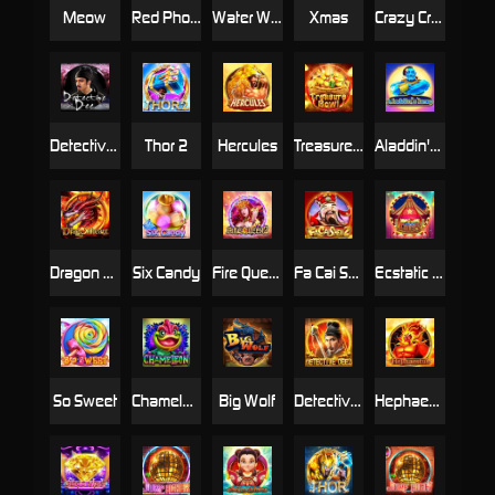
Meow
Red Phoenix
Water World
Xmas
Crazy Crazy 2
Detective Dee
Thor 2
Hercules
Treasure Bowl
Aladdin's lamp
Dragon Heart
Six Candy
Fire Queen2
Fa Cai Shen2
Ecstatic Circus
So Sweet
Chameleon
Big Wolf
Detective Dee 2
Hephaestus