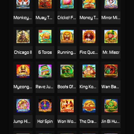
Monkey Office Legend
Muay Thai
Cricket Fever
Money Tree
Mirror Mirror
Chicago II
6 Toros
Running Animals
Fire Queen
Mr. Miser
Myeong-ryang
Rave Jump 2 M
Boots Of Luck
King Kong Shake
Wan Bao Dino
Jump High 2
Hot Spin
Won Won Won
The Dragon Brings Wealth
Jin Bi Hui Huang