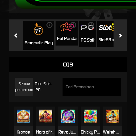
i
i
i
i
i
Facha
Fat Panda
Slot88 x PP
PG Soft
Pragmatic Play
CQ9
Semua
Top
Slots
permainan
20
Kronos
Hero of the 3 Kingdoms - Cao Cao
Rave Jump Mobile
Chicky Parm Parm
Watah Master Turbo