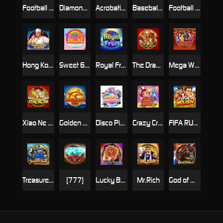
Football Fever
Diamond Fruit
Acrobatics
Baseball Fever
Football Fever M
Hong Kong Flavor
Sweet 666 Deluxe
Royal Fruit
The Dragon Brings Wealth 2
Mega Winner
Xiao Ne Zha
Golden Dragon Club
Disco Piggy
Crazy Crazy 3
FIFA RUSH
Treasure Island
[777]
Lucky Bats M
Mr.Rich
God of War