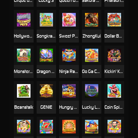
Cirque de fous
Lucky 3
Queen Of Dead
Sakura Legend
Pharaoh's Gold
Hollywood Pets
Songkran Festival
Sweet POP
ZhongKui
Dollar Bomb
Monster Hunter
Dragon Ball
Ninja Raccoon
Oo Ga Cha Ka
Kickin' Kash
Beanstalk
GENIE
Hungry Cats
Lucky Legend
Coin Spinner