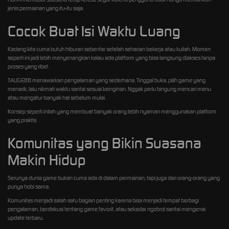
jenis permainan yang itu-itu saja.
Cocok Buat Isi Waktu Luang
Kadang kita cuma butuh hiburan sebentar setelah seharian bekerja atau kuliah. Momen
seperti ini jadi lebih menyenangkan kalau ada platform yang bisa langsung diakses tanpa
proses yang ribet.
TAUGE88 menawarkan pengalaman yang sederhana. Tinggal buka, pilih game yang
menarik, lalu nikmati waktu santai sesuai keinginan. Nggak perlu bingung mencari menu
atau mengatur banyak hal sebelum mulai.
Konsep seperti inilah yang membuat banyak orang lebih nyaman menggunakan platform
yang praktis.
Komunitas yang Bikin Suasana
Makin Hidup
Serunya dunia game bukan cuma ada di dalam permainan, tapi juga dari orang-orang yang
punya hobi sama.
Komunitas menjadi salah satu bagian penting karena bisa menjadi tempat berbagi
pengalaman, berdiskusi tentang game favorit, atau sekadar ngobrol santai mengenai
update terbaru.