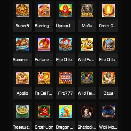
Super5
Burning Xi-You
Uproar In Heaven
Mafia
Greek Gods
Summer Mood
Fortune Dragon
Fire Chibi 2
Wild Fudge
Fire Chibi M
Apollo
Fa Cai Fu Wa
Fire777
Wild Tarzan
Zeus
Treasure Koi
Great Lion
Dragon Koi
Sherlock Holmes
Wolf Moon