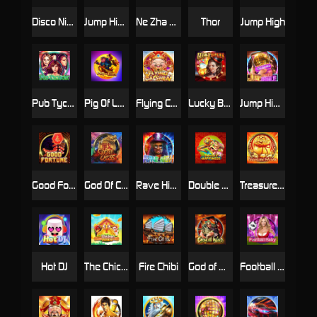
Disco Night
Jump Higher
Ne Zha Advent
Thor
Jump High
Pub Tycoon
Pig Of Luck
Flying Cai Shen
Lucky Boxes
Jump Higher Mobile
Good Fortune
God Of Chess
Rave High
Double Happiness
Treasure House
Hot DJ
The Chicken House
Fire Chibi
God of War M
Football Baby