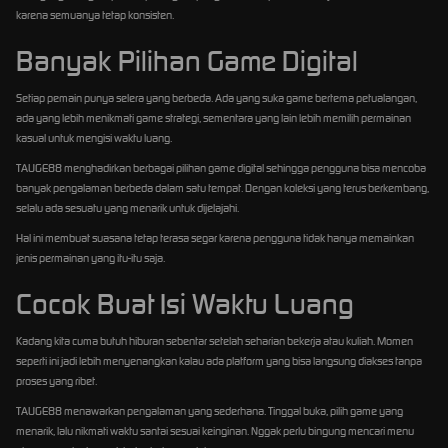
karena semuanya tetap konsisten.
Banyak Pilihan Game Digital
Setiap pemain punya selera yang berbeda. Ada yang suka game bertema petualangan,
ada yang lebih menikmati game strategi, sementara yang lain lebih memilih permainan
kasual untuk mengisi waktu luang.
TAUGE88 menghadirkan berbagai pilihan game digital sehingga pengguna bisa mencoba
banyak pengalaman berbeda dalam satu tempat. Dengan koleksi yang terus berkembang,
selalu ada sesuatu yang menarik untuk dijelajahi.
Hal ini membuat suasana tetap terasa segar karena pengguna tidak hanya memainkan
jenis permainan yang itu-itu saja.
Cocok Buat Isi Waktu Luang
Kadang kita cuma butuh hiburan sebentar setelah seharian bekerja atau kuliah. Momen
seperti ini jadi lebih menyenangkan kalau ada platform yang bisa langsung diakses tanpa
proses yang ribet.
TAUGE88 menawarkan pengalaman yang sederhana. Tinggal buka, pilih game yang
menarik, lalu nikmati waktu santai sesuai keinginan. Nggak perlu bingung mencari menu