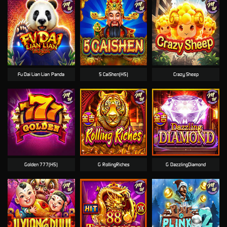
Fu Dai Lian Lian-Panda
5 CaiShen(H5)
Crazy Sheep
Golden 777(H5)
G-RollingRiches
G-DazzlingDiamond