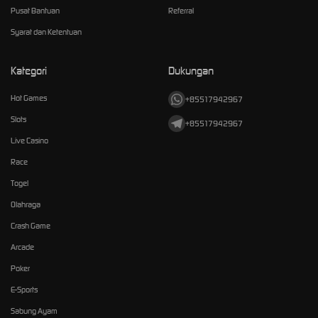
Pusat Bantuan
Referral
Syarat dan Ketentuan
Kategori
Dukungan
Hot Games
+85517942967
Slots
+85517942967
Live Casino
Race
Togel
Olahraga
Crash Game
Arcade
Poker
E-Sports
Sabung Ayam