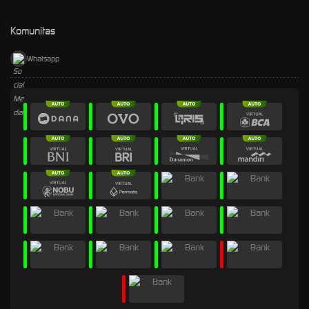
Komunitas
Whatsapp