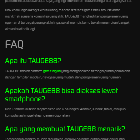
platform ini cocok buat siapa saja yang ingin menikmati hiburan dengan cara yang santai.
Baik kamu ingin mengisi waktu luang, mencari referensi game baru, atau sekadar
menikmati suasana komunitas yang aktif, TAUGE88 menghadirkan pengalaman yang
nyaman di berbagai perangkat. Intinya, sekali mampir, kamu bakal menemukan banyak
alasan buat balik lagi.
FAQ
Apa itu TAUGE88?
TAUGE88 adalah platform
game digital
yang menghadirkan berbagai pilihan permainan
dengan tampilan modern, navigasi yang mudah, dan pengalaman yang nyaman.
Apakah TAUGE88 bisa diakses lewat
smartphone?
Bisa. Platform ini telah dioptimalkan untuk perangkat Android, iPhone, tablet, maupun
komputer sehingga tetap nyaman digunakan.
Apa yang membuat TAUGE88 menarik?
Tampilannya modern, mudah digunakan, memiliki beragam pilihan game digital, dan