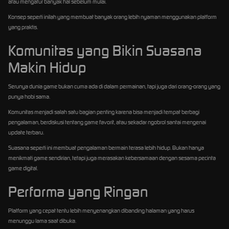
atau mengatur banyak hal sebelum mulai.
Konsep seperti inilah yang membuat banyak orang lebih nyaman menggunakan platform
yang praktis.
Komunitas yang Bikin Suasana
Makin Hidup
Serunya dunia game bukan cuma ada di dalam permainan, tapi juga dari orang-orang yang
punya hobi sama.
Komunitas menjadi salah satu bagian penting karena bisa menjadi tempat berbagi
pengalaman, berdiskusi tentang game favorit, atau sekadar ngobrol santai mengenai
update terbaru.
Suasana seperti ini membuat pengalaman bermain terasa lebih hidup. Bukan hanya
menikmati game sendirian, tetapi juga merasakan kebersamaan dengan sesama pecinta
game digital.
Performa yang Ringan
Platform yang cepat tentu lebih menyenangkan dibanding halaman yang harus
menunggu lama saat dibuka.