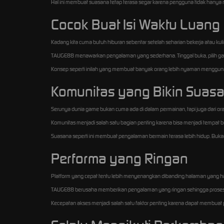
Hal ini membuat suasana tetap terasa segar karena pengguna tidak hanya m
Cocok Buat Isi Waktu Luang
Kadang kita cuma butuh hiburan sebentar setelah seharian bekerja atau kuli
TAUGE88 menawarkan pengalaman yang sederhana. Tinggal buka, pilih game
Konsep seperti inilah yang membuat banyak orang lebih nyaman menggunak
Komunitas yang Bikin Suas
Serunya dunia game bukan cuma ada di dalam permainan, tapi juga dari o
Komunitas menjadi salah satu bagian penting karena bisa menjadi tempat b
Suasana seperti ini membuat pengalaman bermain terasa lebih hidup. Buk
Performa yang Ringan
Platform yang cepat tentu lebih menyenangkan dibanding halaman yang h
TAUGE88 berusaha memberikan pengalaman yang ringan sehingga proses mem
Kecepatan akses menjadi salah satu faktor penting karena dapat membuat p