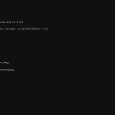
pa proses yang ribet.
atau mengatur banyak hal sebelum mulai.
 terbaru.
ame digital.