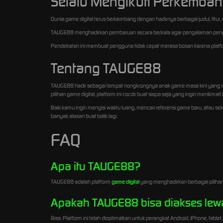
Selalu Mengikuti Perkemba
Dunia game digital terus berkembang dengan hadirnya berbagai judul, fitur, d
TAUGE88 menghadirkan pembaruan secara berkala agar pengalaman pengguna
Pendekatan ini membuat pengguna tidak cepat merasa bosan karena platf
Tentang TAUGE88
TAUGE88 hadir sebagai tempat nongkrongnya anak game masa kini yang
pilihan game digital, platform ini cocok buat siapa saja yang ingin menikmat
Baik kamu ingin mengisi waktu luang, mencari referensi game baru, atau
banyak alasan buat balik lagi.
FAQ
Apa itu TAUGE88?
TAUGE88 adalah platform
game digital
yang menghadirkan berbagai pilih
Apakah TAUGE88 bisa diakses lew
Bisa. Platform ini telah dioptimalkan untuk perangkat Android, iPhone, ta