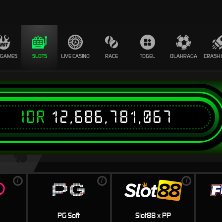
 GAMES
SLOTS
LIVE CASINO
RACE
TOGEL
OLAHRAGA
CRASH
IDR
12,686,792,648
i
i
i
a
PG Soft
Slot88 x PP