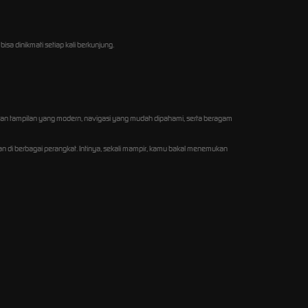
 dinikmati setiap kali berkunjung.
tampilan yang modern, navigasi yang mudah dipahami, serta beragam
 di berbagai perangkat. Intinya, sekali mampir, kamu bakal menemukan