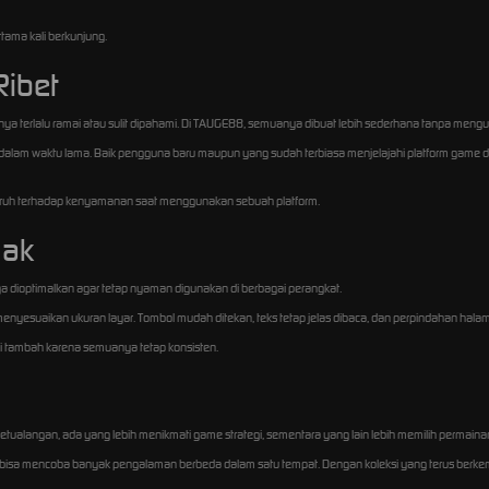
ama kali berkunjung.
Ribet
annya terlalu ramai atau sulit dipahami. Di TAUGE88, semuanya dibuat lebih sederhana tanpa meng
 dalam waktu lama. Baik pengguna baru maupun yang sudah terbiasa menjelajahi platform game di
ngaruh terhadap kenyamanan saat menggunakan sebuah platform.
nak
 dioptimalkan agar tetap nyaman digunakan di berbagai perangkat.
 menyesuaikan ukuran layar. Tombol mudah ditekan, teks tetap jelas dibaca, dan perpindahan halam
lai tambah karena semuanya tetap konsisten.
ualangan, ada yang lebih menikmati game strategi, sementara yang lain lebih memilih permainan
isa mencoba banyak pengalaman berbeda dalam satu tempat. Dengan koleksi yang terus berkemba