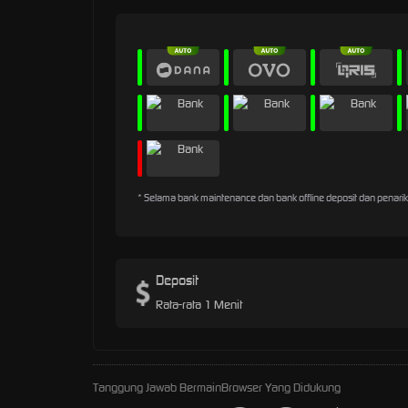
* Selama bank maintenance dan bank offline deposit dan penarik
Deposit
Rata-rata 1 Menit
Tanggung Jawab Bermain
Browser Yang Didukung