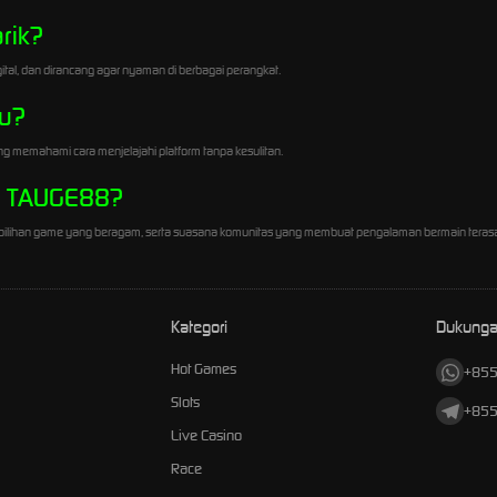
rik?
tal, dan dirancang agar nyaman di berbagai perangkat.
ru?
g memahami cara menjelajahi platform tanpa kesulitan.
i TAUGE88?
pilihan game yang beragam, serta suasana komunitas yang membuat pengalaman bermain teras
Kategori
Dukung
Hot Games
+85
Slots
+85
Live Casino
Race