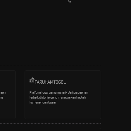
TARUHAN TOGEL
haan
Platform togel yang menarik dari perusahan
ame
terbaik di dunia yang menawarkan hadiah
kemenangan besar