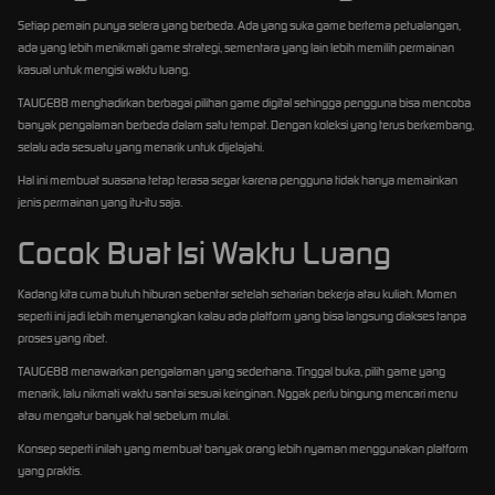
Setiap pemain punya selera yang berbeda. Ada yang suka game bertema petualangan,
ada yang lebih menikmati game strategi, sementara yang lain lebih memilih permainan
kasual untuk mengisi waktu luang.
TAUGE88 menghadirkan berbagai pilihan game digital sehingga pengguna bisa mencoba
banyak pengalaman berbeda dalam satu tempat. Dengan koleksi yang terus berkembang,
selalu ada sesuatu yang menarik untuk dijelajahi.
Hal ini membuat suasana tetap terasa segar karena pengguna tidak hanya memainkan
jenis permainan yang itu-itu saja.
Cocok Buat Isi Waktu Luang
Kadang kita cuma butuh hiburan sebentar setelah seharian bekerja atau kuliah. Momen
seperti ini jadi lebih menyenangkan kalau ada platform yang bisa langsung diakses tanpa
proses yang ribet.
TAUGE88 menawarkan pengalaman yang sederhana. Tinggal buka, pilih game yang
menarik, lalu nikmati waktu santai sesuai keinginan. Nggak perlu bingung mencari menu
atau mengatur banyak hal sebelum mulai.
Konsep seperti inilah yang membuat banyak orang lebih nyaman menggunakan platform
yang praktis.