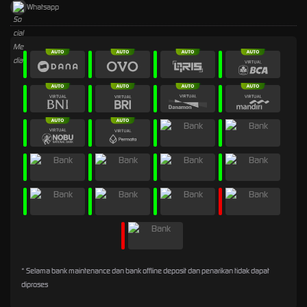
Whatsapp
* Selama bank maintenance dan bank offline deposit dan penarikan tidak dapat
diproses