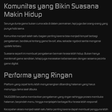
Komunitas yang Bikin Suasana
Makin Hidup
Serunya dunia game bukan cuma ada di dalam permainan, tapi juga dari orang-orang yang
punya hobi sama.
Komunitas menjadi salah satu bagian penting karena bisa menjadi tempat berbagi
pengalaman, berdiskusi tentang game favorit, atau sekadar ngobrol santai mengenai
update terbaru.
Suasana seperti ini membuat pengalaman bermain terasa lebih hidup. Bukan hanya
menikmati game sendirian, tetapi juga merasakan kebersamaan dengan sesama pecinta
game digital.
Performa yang Ringan
Platform yang cepat tentu lebih menyenangkan dibanding halaman yang harus
menunggu lama saat dibuka.
TAUGE88 berusaha memberikan pengalaman yang ringan sehingga proses membuka
halaman, berpindah menu, hingga menjelajahi berbagai fitur terasa lebih responsif.
Kecepatan akses menjadi salah satu faktor penting karena dapat membuat pengguna lebih