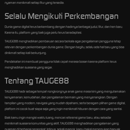
nyaman menikmati setiap fitur yang tersedia.
Selalu Mengikuti Perkembangan
Dunia game digital terus berkembang dengan hadirnya berbagai judul, fitur, dan tren baru.
Karena itu, platform yang baik juga perlu terus beradaptasi.
TAUGE88 menghadirkan pembaruan secara berkala agar pengalaman pengguna tetap
relevan dengan perkembangan dunia game. Dengan begitu, selalu ada hal baru yang bisa
dinikmati setiap kali berkunjung.
Pendekatan ini membuat pengguna tidak cepat merasa bosan karena platform terus
menghadirkan suasana yang segar.
Tentang TAUGE88
TAUGE88 hadir sebagai tempat nongkrongnya anak game masa kini yang mengutamakan
kenyamanan, kemudahan, dan pengalaman bermain yang menyenangkan. Dengan
tampilan yang modern, navigasi yang mudah dipahami, serta beragam pilihan game digital,
platform ini cocok buat siapa saja yang ingin menikmati hiburan dengan cara yang santai.
Baik kamu ingin mengisi waktu luang, mencari referensi game baru, atau sekadar
menikmati suasana komunitas yang aktif, TAUGE88 menghadirkan pengalaman yang
nyaman di berbagai perangkat. Intinya, sekali mampir, kamu bakal menemukan banyak