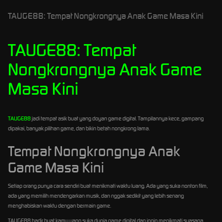
TAUGE88: Tempat Nongkrongnya Anak Game Masa Kini
TAUGE88: Tempat
Nongkrongnya Anak Game
Masa Kini
TAUGE88
jadi tempat asik buat yang doyan game digital. Tampilannya kece, gampang
dipakai, banyak pilihan game, dan bikin betah nongkrong lama.
Tempat Nongkrongnya Anak
Game Masa Kini
Setiap orang punya cara sendiri buat menikmati waktu luang. Ada yang suka nonton film,
ada yang memilih mendengarkan musik, dan nggak sedikit yang lebih senang
menghabiskan waktu dengan bermain game.
TAUGE88 hadir buat kamu yang suka dunia game digital dan ingin menikmati suasana