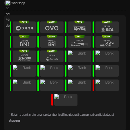
Whatsapp
* Selama bank maintenance dan bank offline deposit dan penarikan tidak dapat
diproses