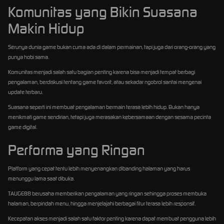
Komunitas yang Bikin Suasana
Makin Hidup
Serunya dunia game bukan cuma ada di dalam permainan, tapi juga dari orang-orang yang
punya hobi sama.
Komunitas menjadi salah satu bagian penting karena bisa menjadi tempat berbagi
pengalaman, berdiskusi tentang game favorit, atau sekadar ngobrol santai mengenai
update terbaru.
Suasana seperti ini membuat pengalaman bermain terasa lebih hidup. Bukan hanya
menikmati game sendirian, tetapi juga merasakan kebersamaan dengan sesama pecinta
game digital.
Performa yang Ringan
Platform yang cepat tentu lebih menyenangkan dibanding halaman yang harus
menunggu lama saat dibuka.
TAUGE88 berusaha memberikan pengalaman yang ringan sehingga proses membuka
halaman, berpindah menu, hingga menjelajahi berbagai fitur terasa lebih responsif.
Kecepatan akses menjadi salah satu faktor penting karena dapat membuat pengguna lebih