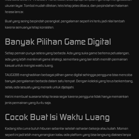
ukuran layar. Tombol mudah ditekan, teks tetap jelas dibaca, dan perpindahan halaman
terasa lancar.
Buat yang sering berpindah perangkat, pengalaman seperti ini tentu jadi nilai tambah
karena semuanya tetap konsisten.
Banyak Pilihan Game Digital
Setiap pemain punya selera yang berbeda. Ada yang suka game bertema petualangan,
ada yang lebih menikmati game strategi, sementara yang lain lebih memilih permainan
kasual untuk mengisi waktu luang.
TAUGE88 menghadirkan berbagai pilihan game digital sehingga pengguna bisa mencoba
banyak pengalaman berbeda dalam satu tempat. Dengan koleksi yang terus berkembang,
selalu ada sesuatu yang menarik untuk dijelajahi.
Hal ini membuat suasana tetap terasa segar karena pengguna tidak hanya memainkan
jenis permainan yang itu-itu saja.
Cocok Buat Isi Waktu Luang
Kadang kita cuma butuh hiburan sebentar setelah seharian bekerja atau kuliah. Momen
seperti ini jadi lebih menyenangkan kalau ada platform yang bisa langsung diakses tanpa