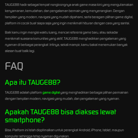
TAUGE88 hadir sebagai tempat nongkrongnya anak game masa kini yang mengutamakan
kenyamanan, kemudahan, dan pengalaman bermain yang menyenangkan. Dengan
tampilan yang modern, navigasi yang mudah dipahami, serta beragam pilihan game digital,
platform ini cocok buat siapa saja yang ingin menikmati hiburan dengan cara yang santai.
Baik kamu ingin mengisi waktu luang, mencari referensi game baru, atau sekadar
menikmati suasana komunitas yang aktif, TAUGE88 menghadirkan pengalaman yang
nyaman di berbagai perangkat. Intinya, sekali mampir, kamu bakal menemukan banyak
alasan buat balik lagi.
FAQ
Apa itu TAUGE88?
TAUGE88 adalah platform
game digital
yang menghadirkan berbagai pilihan permainan
dengan tampilan modern, navigasi yang mudah, dan pengalaman yang nyaman.
Apakah TAUGE88 bisa diakses lewat
smartphone?
Bisa. Platform ini telah dioptimalkan untuk perangkat Android, iPhone, tablet, maupun
komputer sehingga tetap nyaman digunakan.