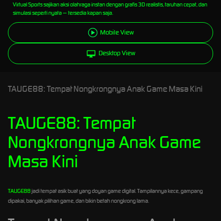
Virtual Sports sajikan aksi olahraga instan dengan grafis 3D realistis, taruhan cepat, dan
simulasi seperti nyata — tersedia kapan saja.
Mobile View
Desktop View
TAUGE88: Tempat Nongkrongnya Anak Game Masa Kini
TAUGE88: Tempat
Nongkrongnya Anak Game
Masa Kini
TAUGE88
jadi tempat asik buat yang doyan game digital. Tampilannya kece, gampang
dipakai, banyak pilihan game, dan bikin betah nongkrong lama.