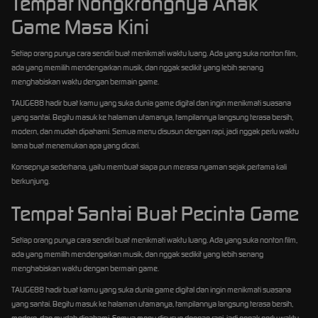
Tempat Nongkrongnya Anak
Game Masa Kini
Setiap orang punya cara sendiri buat menikmati waktu luang. Ada yang suka nonton film,
ada yang memilih mendengarkan musik, dan nggak sedikit yang lebih senang
menghabiskan waktu dengan bermain game.
TAUGE88 hadir buat kamu yang suka dunia game digital dan ingin menikmati suasana
yang santai. Begitu masuk ke halaman utamanya, tampilannya langsung terasa bersih,
modern, dan mudah dipahami. Semua menu disusun dengan rapi, jadi nggak perlu waktu
lama buat menemukan apa yang dicari.
Konsepnya sederhana, yaitu membuat siapa pun merasa nyaman sejak pertama kali
berkunjung.
Tempat Santai Buat Pecinta Game
Setiap orang punya cara sendiri buat menikmati waktu luang. Ada yang suka nonton film,
ada yang memilih mendengarkan musik, dan nggak sedikit yang lebih senang
menghabiskan waktu dengan bermain game.
TAUGE88 hadir buat kamu yang suka dunia game digital dan ingin menikmati suasana
yang santai. Begitu masuk ke halaman utamanya, tampilannya langsung terasa bersih,
modern, dan mudah dipahami. Semua menu disusun dengan rapi, jadi nggak perlu waktu