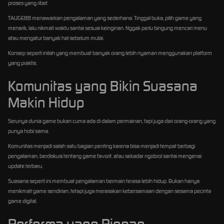
proses yang ribet.
TAUGE88 menawarkan pengalaman yang sederhana. Tinggal buka, pilih game yang
menarik, lalu nikmati waktu santai sesuai keinginan. Nggak perlu bingung mencari menu
atau mengatur banyak hal sebelum mulai.
Konsep seperti inilah yang membuat banyak orang lebih nyaman menggunakan platform
yang praktis.
Komunitas yang Bikin Suasana
Makin Hidup
Serunya dunia game bukan cuma ada di dalam permainan, tapi juga dari orang-orang yang
punya hobi sama.
Komunitas menjadi salah satu bagian penting karena bisa menjadi tempat berbagi
pengalaman, berdiskusi tentang game favorit, atau sekadar ngobrol santai mengenai
update terbaru.
Suasana seperti ini membuat pengalaman bermain terasa lebih hidup. Bukan hanya
menikmati game sendirian, tetapi juga merasakan kebersamaan dengan sesama pecinta
game digital.
Performa yang Ringan