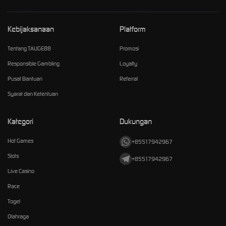
Kebijaksanaan
Platform
Tentang TAUGE88
Promosi
Responsible Gambling
Loyalty
Pusat Bantuan
Referral
Syarat dan Ketentuan
Kategori
Dukungan
Hot Games
+85517942967
Slots
+85517942967
Live Casino
Race
Togel
Olahraga