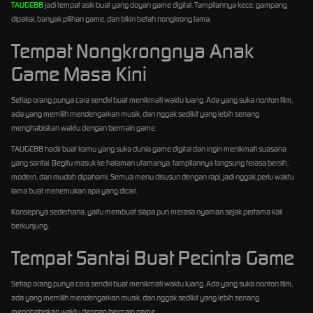
TAUGE88
jadi tempat asik buat yang doyan game digital. Tampilannya kece, gampang
dipakai, banyak pilihan game, dan bikin betah nongkrong lama.
Tempat Nongkrongnya Anak
Game Masa Kini
Setiap orang punya cara sendiri buat menikmati waktu luang. Ada yang suka nonton film,
ada yang memilih mendengarkan musik, dan nggak sedikit yang lebih senang
menghabiskan waktu dengan bermain game.
TAUGE88 hadir buat kamu yang suka dunia game digital dan ingin menikmati suasana
yang santai. Begitu masuk ke halaman utamanya, tampilannya langsung terasa bersih,
modern, dan mudah dipahami. Semua menu disusun dengan rapi, jadi nggak perlu waktu
lama buat menemukan apa yang dicari.
Konsepnya sederhana, yaitu membuat siapa pun merasa nyaman sejak pertama kali
berkunjung.
Tempat Santai Buat Pecinta Game
Setiap orang punya cara sendiri buat menikmati waktu luang. Ada yang suka nonton film,
ada yang memilih mendengarkan musik, dan nggak sedikit yang lebih senang
menghabiskan waktu dengan bermain game.