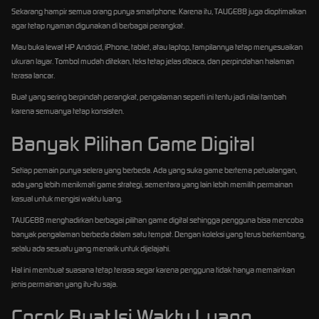
Sekarang hampir semua orang punya smartphone. Karena itu, TAUGE88 juga dioptimalkan
agar tetap nyaman digunakan di berbagai perangkat.
Mau buka lewat HP Android, iPhone, tablet, atau laptop, tampilannya tetap menyesuaikan
ukuran layar. Tombol mudah ditekan, teks tetap jelas dibaca, dan perpindahan halaman
terasa lancar.
Buat yang sering berpindah perangkat, pengalaman seperti ini tentu jadi nilai tambah
karena semuanya tetap konsisten.
Banyak Pilihan Game Digital
Setiap pemain punya selera yang berbeda. Ada yang suka game bertema petualangan,
ada yang lebih menikmati game strategi, sementara yang lain lebih memilih permainan
kasual untuk mengisi waktu luang.
TAUGE88 menghadirkan berbagai pilihan game digital sehingga pengguna bisa mencoba
banyak pengalaman berbeda dalam satu tempat. Dengan koleksi yang terus berkembang,
selalu ada sesuatu yang menarik untuk dijelajahi.
Hal ini membuat suasana tetap terasa segar karena pengguna tidak hanya memainkan
jenis permainan yang itu-itu saja.
Cocok Buat Isi Waktu Luang