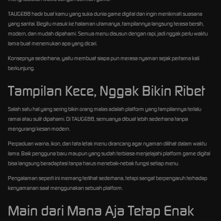
TAUGE88 hadir buat kamu yang suka dunia game digital dan ingin menikmati suasana
yang santai. Begitu masuk ke halaman utamanya, tampilannya langsung terasa bersih,
modern, dan mudah dipahami. Semua menu disusun dengan rapi, jadi nggak perlu waktu
lama buat menemukan apa yang dicari.
Konsepnya sederhana, yaitu membuat siapa pun merasa nyaman sejak pertama kali
berkunjung.
Tampilan Kece, Nggak Bikin Ribet
Salah satu hal yang sering bikin orang malas adalah platform yang tampilannya terlalu
ramai atau sulit dipahami. Di TAUGE88, semuanya dibuat lebih sederhana tanpa
mengurangi kesan modern.
Perpaduan warna, ikon, dan tata letak menu dirancang agar nyaman dilihat dalam waktu
lama. Baik pengguna baru maupun yang sudah terbiasa menjelajahi platform game digital
bisa langsung beradaptasi tanpa harus menebak-nebak fungsi setiap menu.
Pengalaman seperti ini memang terlihat sederhana, tetapi sangat berpengaruh terhadap
kenyamanan saat menggunakan sebuah platform.
Main dari Mana Aja Tetap Enak