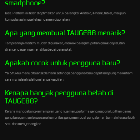
smartphone?
Bisa. Platform ini telah dioptimalkan untuk perangkat Android, iPhone, tablet, maupun
komputer sehingga tetap nyaman digunakan.
Apa yang membuat TAUGE88 menarik?
Tampilannya modern, mudah digunakan, memiliki beragam pilihan game digital, dan
dirancang agar nyaman di berbagai perangkat.
Apakah cocok untuk pengguna baru?
Ya. Struktur menu dibuat sederhana sehingga pengguna baru dapat langsung memahami
cara menjelajahi platform tanpa kesulitan.
Kenapa banyak pengguna betah di
TAUGE88?
Karena menggabungkan tampilan yang nyaman, performa yang responsif, pilihan game
yang beragam, serta suasana komunitas yang membuat pengalaman bermain terasa lebih
seru dan menyenangkan.