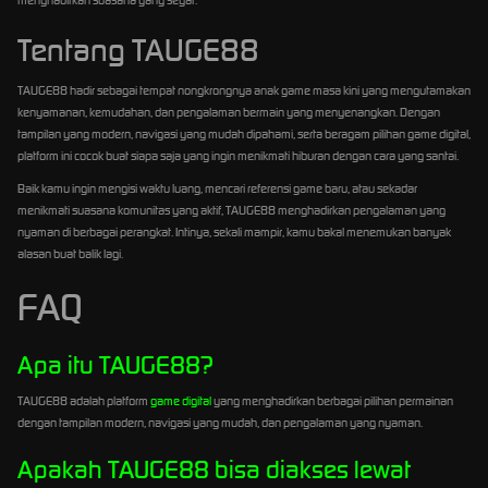
Tentang TAUGE88
TAUGE88 hadir sebagai tempat nongkrongnya anak game masa kini yang mengutamakan
kenyamanan, kemudahan, dan pengalaman bermain yang menyenangkan. Dengan
tampilan yang modern, navigasi yang mudah dipahami, serta beragam pilihan game digital,
platform ini cocok buat siapa saja yang ingin menikmati hiburan dengan cara yang santai.
Baik kamu ingin mengisi waktu luang, mencari referensi game baru, atau sekadar
menikmati suasana komunitas yang aktif, TAUGE88 menghadirkan pengalaman yang
nyaman di berbagai perangkat. Intinya, sekali mampir, kamu bakal menemukan banyak
alasan buat balik lagi.
FAQ
Apa itu TAUGE88?
TAUGE88 adalah platform
game digital
yang menghadirkan berbagai pilihan permainan
dengan tampilan modern, navigasi yang mudah, dan pengalaman yang nyaman.
Apakah TAUGE88 bisa diakses lewat