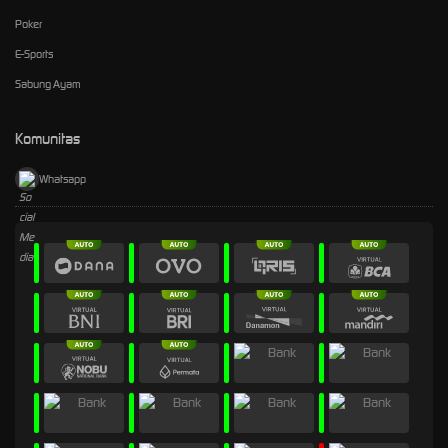
Poker
E-Sports
Sabung Ayam
Komunitas
Whatsapp