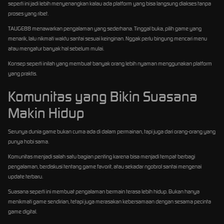
seperti ini jadi lebih menyenangkan kalau ada platform yang bisa langsung diakses tanpa
proses yang ribet.
TAUGE88 menawarkan pengalaman yang sederhana. Tinggal buka, pilih game yang
menarik, lalu nikmati waktu santai sesuai keinginan. Nggak perlu bingung mencari menu
atau mengatur banyak hal sebelum mulai.
Konsep seperti inilah yang membuat banyak orang lebih nyaman menggunakan platform
yang praktis.
Komunitas yang Bikin Suasana
Makin Hidup
Serunya dunia game bukan cuma ada di dalam permainan, tapi juga dari orang-orang yang
punya hobi sama.
Komunitas menjadi salah satu bagian penting karena bisa menjadi tempat berbagi
pengalaman, berdiskusi tentang game favorit, atau sekadar ngobrol santai mengenai
update terbaru.
Suasana seperti ini membuat pengalaman bermain terasa lebih hidup. Bukan hanya
menikmati game sendirian, tetapi juga merasakan kebersamaan dengan sesama pecinta
game digital.