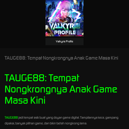
Valkyrie Profile
TAUGE88: Tempat Nongkrongnya Anak Game Masa Kini
TAUGE88: Tempat
Nongkrongnya Anak Game
Masa Kini
TAUGE88
jadi tempat asik buat yang doyan game digital. Tampilannya kece, gampang
dipakai, banyak pilihan game, dan bikin betah nongkrong lama.