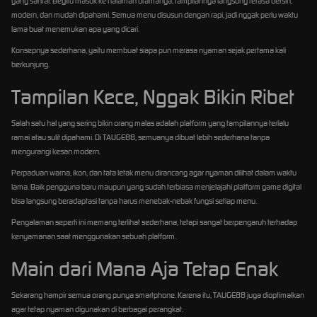
yang santai. Begitu masuk ke halaman utamanya, tampilannya langsung terasa bersih,
modern, dan mudah dipahami. Semua menu disusun dengan rapi, jadi nggak perlu waktu
lama buat menemukan apa yang dicari.
Konsepnya sederhana, yaitu membuat siapa pun merasa nyaman sejak pertama kali
berkunjung.
Tampilan Kece, Nggak Bikin Ribet
Salah satu hal yang sering bikin orang malas adalah platform yang tampilannya terlalu
ramai atau sulit dipahami. Di TAUGE88, semuanya dibuat lebih sederhana tanpa
mengurangi kesan modern.
Perpaduan warna, ikon, dan tata letak menu dirancang agar nyaman dilihat dalam waktu
lama. Baik pengguna baru maupun yang sudah terbiasa menjelajahi platform game digital
bisa langsung beradaptasi tanpa harus menebak-nebak fungsi setiap menu.
Pengalaman seperti ini memang terlihat sederhana, tetapi sangat berpengaruh terhadap
kenyamanan saat menggunakan sebuah platform.
Main dari Mana Aja Tetap Enak
Sekarang hampir semua orang punya smartphone. Karena itu, TAUGE88 juga dioptimalkan
agar tetap nyaman digunakan di berbagai perangkat.