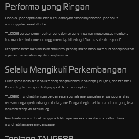
Performa yang Ringan
Platform yang cepat tentu lebih menyenangkan dibanding halaman yang harus
menunggu lama saat dibuka.
TAUGE88 berusaha memberikan pengalaman yang ringan sehingga proses membuka
halaman, berpindah menu, hingga menjelajahi berbagai fitur terasa lebih responsif.
Kecepatan akses menjadi salah satu faktor penting karena dapat membuat pengguna lebih
nyaman menikmati setiap fitur yang tersedia.
Selalu Mengikuti Perkembangan
Dunia game digital terus berkembang dengan hadirnya berbagai judul, fitur, dan tren baru.
Karena itu, platform yang baik juga perlu terus beradaptasi.
TAUGE88 menghadirkan pembaruan secara berkala agar pengalaman pengguna tetap
relevan dengan perkembangan dunia game. Dengan begitu, selalu ada hal baru yang bisa
dinikmati setiap kali berkunjung.
Pendekatan ini membuat pengguna tidak cepat merasa bosan karena platform terus
menghadirkan suasana yang segar.
Tentang TAUGE88