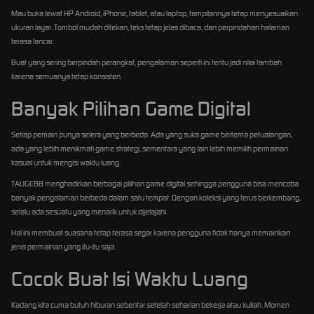
Mau buka lewat HP Android, iPhone, tablet, atau laptop, tampilannya tetap menyesuaikan
ukuran layar. Tombol mudah ditekan, teks tetap jelas dibaca, dan perpindahan halaman
terasa lancar.
Buat yang sering berpindah perangkat, pengalaman seperti ini tentu jadi nilai tambah
karena semuanya tetap konsisten.
Banyak Pilihan Game Digital
Setiap pemain punya selera yang berbeda. Ada yang suka game bertema petualangan,
ada yang lebih menikmati game strategi, sementara yang lain lebih memilih permainan
kasual untuk mengisi waktu luang.
TAUGE88 menghadirkan berbagai pilihan game digital sehingga pengguna bisa mencoba
banyak pengalaman berbeda dalam satu tempat. Dengan koleksi yang terus berkembang,
selalu ada sesuatu yang menarik untuk dijelajahi.
Hal ini membuat suasana tetap terasa segar karena pengguna tidak hanya memainkan
jenis permainan yang itu-itu saja.
Cocok Buat Isi Waktu Luang
Kadang kita cuma butuh hiburan sebentar setelah seharian bekerja atau kuliah. Momen