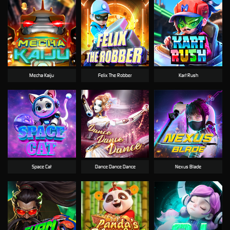
Mecha Kaiju
Felix The Robber
Kart Rush
Space Cat
Dance Dance Dance
Nexus Blade