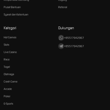
Pusat Bantuan
Referral
Syarat dan Ketentuan
Kategori
Dukungan
Hot Games
+85517942967
Slots
+85517942967
Live Casino
Race
Togel
Olahraga
Crash Game
Arcade
Poker
E-Sports