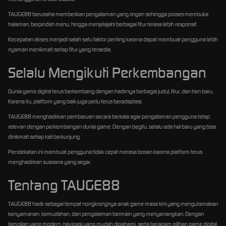
TAUGE88 berusaha memberikan pengalaman yang ringan sehingga proses membuka
halaman, berpindah menu, hingga menjelajahi berbagai fitur terasa lebih responsif.
Kecepatan akses menjadi salah satu faktor penting karena dapat membuat pengguna lebih
nyaman menikmati setiap fitur yang tersedia.
Selalu Mengikuti Perkembangan
Dunia game digital terus berkembang dengan hadirnya berbagai judul, fitur, dan tren baru.
Karena itu, platform yang baik juga perlu terus beradaptasi.
TAUGE88 menghadirkan pembaruan secara berkala agar pengalaman pengguna tetap
relevan dengan perkembangan dunia game. Dengan begitu, selalu ada hal baru yang bisa
dinikmati setiap kali berkunjung.
Pendekatan ini membuat pengguna tidak cepat merasa bosan karena platform terus
menghadirkan suasana yang segar.
Tentang TAUGE88
TAUGE88 hadir sebagai tempat nongkrongnya anak game masa kini yang mengutamakan
kenyamanan, kemudahan, dan pengalaman bermain yang menyenangkan. Dengan
tampilan yang modern, navigasi yang mudah dipahami, serta beragam pilihan game digital,