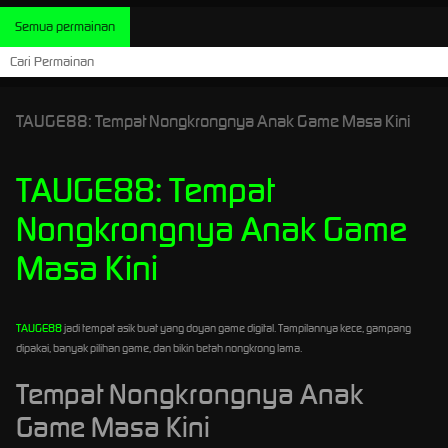
Semua permainan
TAUGE88: Tempat Nongkrongnya Anak Game Masa Kini
TAUGE88: Tempat
Nongkrongnya Anak Game
Masa Kini
TAUGE88
jadi tempat asik buat yang doyan game digital. Tampilannya kece, gampang
dipakai, banyak pilihan game, dan bikin betah nongkrong lama.
Tempat Nongkrongnya Anak
Game Masa Kini