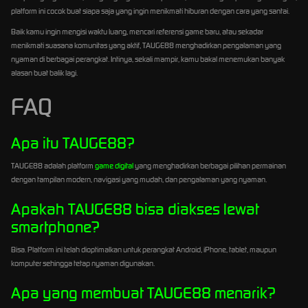
platform ini cocok buat siapa saja yang ingin menikmati hiburan dengan cara yang santai.
Baik kamu ingin mengisi waktu luang, mencari referensi game baru, atau sekadar
menikmati suasana komunitas yang aktif, TAUGE88 menghadirkan pengalaman yang
nyaman di berbagai perangkat. Intinya, sekali mampir, kamu bakal menemukan banyak
alasan buat balik lagi.
FAQ
Apa itu TAUGE88?
TAUGE88 adalah platform
game digital
yang menghadirkan berbagai pilihan permainan
dengan tampilan modern, navigasi yang mudah, dan pengalaman yang nyaman.
Apakah TAUGE88 bisa diakses lewat
smartphone?
Bisa. Platform ini telah dioptimalkan untuk perangkat Android, iPhone, tablet, maupun
komputer sehingga tetap nyaman digunakan.
Apa yang membuat TAUGE88 menarik?