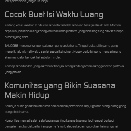
jenis permainan yang itu-itu saja.
Cocok Buat Isi Waktu Luang
Kadang kita cuma butuh hiburan sebentar setelah seharian bekerja atau kuliah. Momen
seperti ini jadi lebih menyenangkan kalau ada platform yang bisa langsung diakses tanpa
proses yang ribet.
TAUGE88 menawarkan pengalaman yang sederhana. Tinggal buka, pilih game yang
menarik, lalu nikmati waktu santai sesuai keinginan. Nggak perlu bingung mencari menu
atau mengatur banyak hal sebelum mulai.
Konsep seperti inilah yang membuat banyak orang lebih nyaman menggunakan platform
yang praktis.
Komunitas yang Bikin Suasana
Makin Hidup
Serunya dunia game bukan cuma ada di dalam permainan, tapi juga dari orang-orang yang
punya hobi sama.
Komunitas menjadi salah satu bagian penting karena bisa menjadi tempat berbagi
pengalaman, berdiskusi tentang game favorit, atau sekadar ngobrol santai mengenai