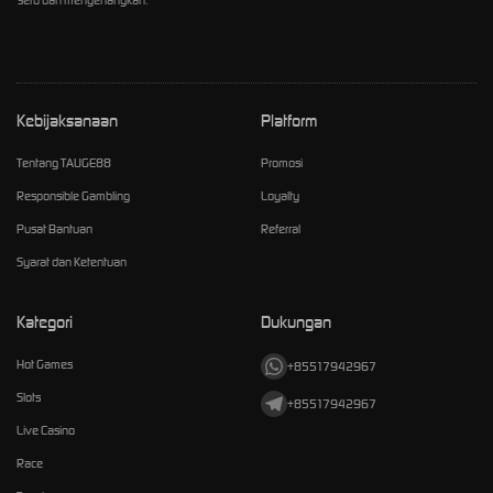
Kebijaksanaan
Platform
Tentang TAUGE88
Promosi
Responsible Gambling
Loyalty
Pusat Bantuan
Referral
Syarat dan Ketentuan
Kategori
Dukungan
Hot Games
+85517942967
Slots
+85517942967
Live Casino
Race