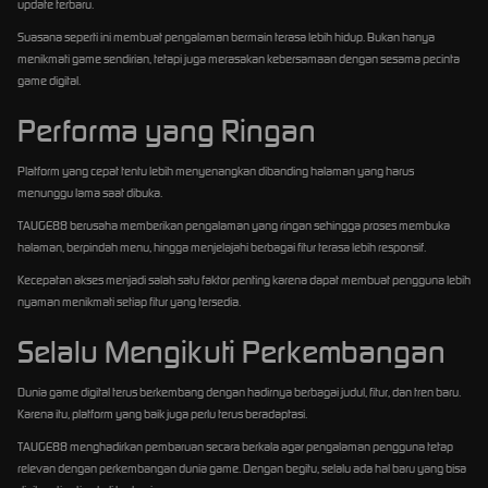
update terbaru.
Suasana seperti ini membuat pengalaman bermain terasa lebih hidup. Bukan hanya
menikmati game sendirian, tetapi juga merasakan kebersamaan dengan sesama pecinta
game digital.
Performa yang Ringan
Platform yang cepat tentu lebih menyenangkan dibanding halaman yang harus
menunggu lama saat dibuka.
TAUGE88 berusaha memberikan pengalaman yang ringan sehingga proses membuka
halaman, berpindah menu, hingga menjelajahi berbagai fitur terasa lebih responsif.
Kecepatan akses menjadi salah satu faktor penting karena dapat membuat pengguna lebih
nyaman menikmati setiap fitur yang tersedia.
Selalu Mengikuti Perkembangan
Dunia game digital terus berkembang dengan hadirnya berbagai judul, fitur, dan tren baru.
Karena itu, platform yang baik juga perlu terus beradaptasi.
TAUGE88 menghadirkan pembaruan secara berkala agar pengalaman pengguna tetap
relevan dengan perkembangan dunia game. Dengan begitu, selalu ada hal baru yang bisa