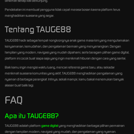
dinikmati setiap kali berkunjung.
Pendekatan ini membuat pengguna tidak cepat merasa bosan karena platform terus
menghadirkan suasana yang segar.
Tentang TAUGE88
TAUGE88 hadir sebagai tempat nongkrongnya anak game masa kini yang mengutamakan
kenyamanan, kemudahan, dan pengalaman bermain yang menyenangkan. Dengan
tampilan yang modern, navigasi yang mudah dipahami, serta beragam pilihan game digital,
platform ini cocok buat siapa saja yang ingin menikmati hiburan dengan cara yang santai.
Baik kamu ingin mengisi waktu luang, mencari referensi game baru, atau sekadar
menikmati suasana komunitas yang aktif, TAUGE88 menghadirkan pengalaman yang
nyaman di berbagai perangkat. Intinya, sekali mampir, kamu bakal menemukan banyak
alasan buat balik lagi.
FAQ
Apa itu TAUGE88?
TAUGE88 adalah platform
game digital
yang menghadirkan berbagai pilihan permainan
dengan tampilan modern, navigasi yang mudah, dan pengalaman yang nyaman.