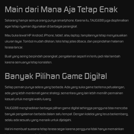
Main dari Mana Aja Tetap Enak
Sekarang hampir semua orang punya smartphone. Karena itu, TAUGE88 juga dioptimalkan
agar tetap nyaman digunakan di berbagai perangkat.
Mau buka lewat HP Android, iPhone, tablet, atau laptop, tampilannya tetap menyesuaikan
ukuran layar. Tombol mudah ditekan, teks tetap jelas dibaca, dan perpindahan halaman
terasa lancar.
Buat yang sering berpindah perangkat, pengalaman seperti ini tentu jadi nilai tambah
karena semuanya tetap konsisten.
Banyak Pilihan Game Digital
Setiap pemain punya selera yang berbeda. Ada yang suka game bertema petualangan,
ada yang lebih menikmati game strategi, sementara yang lain lebih memilih permainan
kasual untuk mengisi waktu luang.
TAUGE88 menghadirkan berbagai pilihan game digital sehingga pengguna bisa mencoba
banyak pengalaman berbeda dalam satu tempat. Dengan koleksi yang terus berkembang,
selalu ada sesuatu yang menarik untuk dijelajahi.
Hal ini membuat suasana tetap terasa segar karena pengguna tidak hanya memainkan