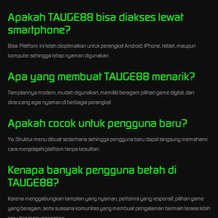
Apakah TAUGE88 bisa diakses lewat
smartphone?
Bisa. Platform ini telah dioptimalkan untuk perangkat Android, iPhone, tablet, maupun
komputer sehingga tetap nyaman digunakan.
Apa yang membuat TAUGE88 menarik?
Tampilannya modern, mudah digunakan, memiliki beragam pilihan game digital, dan
dirancang agar nyaman di berbagai perangkat.
Apakah cocok untuk pengguna baru?
Ya. Struktur menu dibuat sederhana sehingga pengguna baru dapat langsung memahami
cara menjelajahi platform tanpa kesulitan.
Kenapa banyak pengguna betah di
TAUGE88?
Karena menggabungkan tampilan yang nyaman, performa yang responsif, pilihan game
yang beragam, serta suasana komunitas yang membuat pengalaman bermain terasa lebih
seru dan menyenangkan.