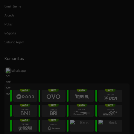
Crash Game
Arcade
Poker
E-Sports
Sabung Ayam
Komunitas
Whatsapp