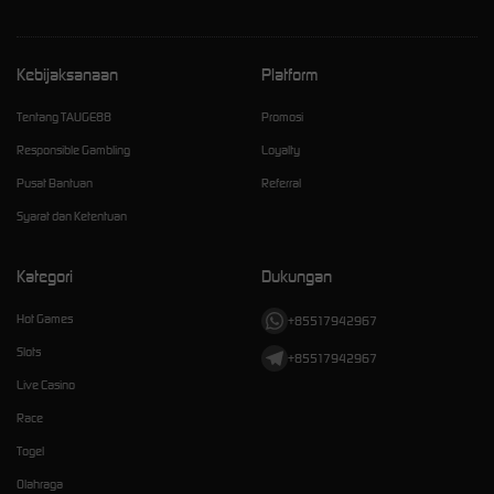
Kebijaksanaan
Platform
Tentang TAUGE88
Promosi
Responsible Gambling
Loyalty
Pusat Bantuan
Referral
Syarat dan Ketentuan
Kategori
Dukungan
Hot Games
+85517942967
Slots
+85517942967
Live Casino
Race
Togel
Olahraga