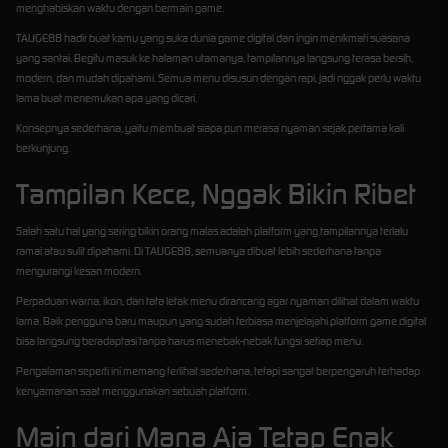
menghabiskan waktu dengan bermain game.
TAUGE88 hadir buat kamu yang suka dunia game digital dan ingin menikmati suasana
yang santai. Begitu masuk ke halaman utamanya, tampilannya langsung terasa bersih,
modern, dan mudah dipahami. Semua menu disusun dengan rapi, jadi nggak perlu waktu
lama buat menemukan apa yang dicari.
Konsepnya sederhana, yaitu membuat siapa pun merasa nyaman sejak pertama kali
berkunjung.
Tampilan Kece, Nggak Bikin Ribet
Salah satu hal yang sering bikin orang malas adalah platform yang tampilannya terlalu
ramai atau sulit dipahami. Di TAUGE88, semuanya dibuat lebih sederhana tanpa
mengurangi kesan modern.
Perpaduan warna, ikon, dan tata letak menu dirancang agar nyaman dilihat dalam waktu
lama. Baik pengguna baru maupun yang sudah terbiasa menjelajahi platform game digital
bisa langsung beradaptasi tanpa harus menebak-nebak fungsi setiap menu.
Pengalaman seperti ini memang terlihat sederhana, tetapi sangat berpengaruh terhadap
kenyamanan saat menggunakan sebuah platform.
Main dari Mana Aja Tetap Enak