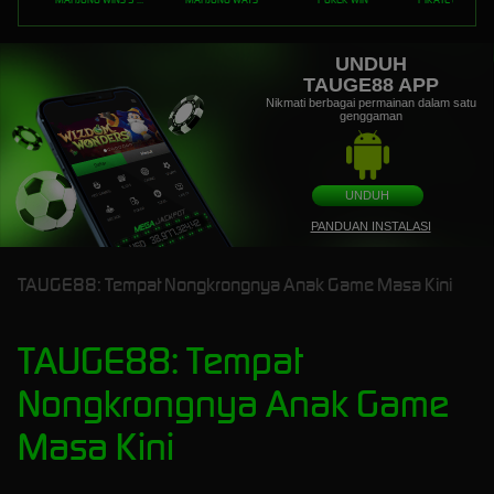
UNDUH
TAUGE88 APP
Nikmati berbagai permainan dalam satu
genggaman
UNDUH
PANDUAN INSTALASI
TAUGE88: Tempat Nongkrongnya Anak Game Masa Kini
TAUGE88: Tempat
Nongkrongnya Anak Game
Masa Kini