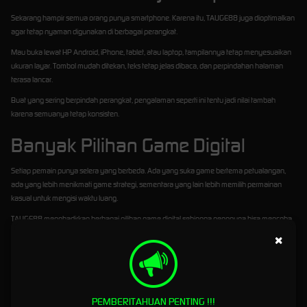
Sekarang hampir semua orang punya smartphone. Karena itu, TAUGE88 juga dioptimalkan
agar tetap nyaman digunakan di berbagai perangkat.
Mau buka lewat HP Android, iPhone, tablet, atau laptop, tampilannya tetap menyesuaikan
ukuran layar. Tombol mudah ditekan, teks tetap jelas dibaca, dan perpindahan halaman
terasa lancar.
Buat yang sering berpindah perangkat, pengalaman seperti ini tentu jadi nilai tambah
karena semuanya tetap konsisten.
Banyak Pilihan Game Digital
Setiap pemain punya selera yang berbeda. Ada yang suka game bertema petualangan,
ada yang lebih menikmati game strategi, sementara yang lain lebih memilih permainan
kasual untuk mengisi waktu luang.
TAUGE88 menghadirkan berbagai pilihan game digital sehingga pengguna bisa mencoba
banyak pengalaman berbeda dalam satu tempat. Dengan koleksi yang terus berkembang,
×
selalu ada sesuatu yang menarik untuk dijelajahi.
Hal ini membuat suasana tetap terasa segar karena pengguna tidak hanya memainkan
jenis permainan yang itu-itu saja.
PEMBERITAHUAN PENTING !!!