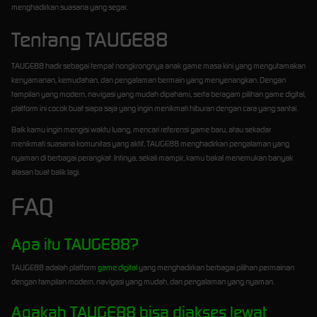
menghadirkan suasana yang segar.
Tentang TAUGE88
TAUGE88 hadir sebagai tempat nongkrongnya anak game masa kini yang mengutamakan
kenyamanan, kemudahan, dan pengalaman bermain yang menyenangkan. Dengan
tampilan yang modern, navigasi yang mudah dipahami, serta beragam pilihan game digital,
platform ini cocok buat siapa saja yang ingin menikmati hiburan dengan cara yang santai.
Baik kamu ingin mengisi waktu luang, mencari referensi game baru, atau sekadar
menikmati suasana komunitas yang aktif, TAUGE88 menghadirkan pengalaman yang
nyaman di berbagai perangkat. Intinya, sekali mampir, kamu bakal menemukan banyak
alasan buat balik lagi.
FAQ
Apa itu TAUGE88?
TAUGE88 adalah platform
game digital
yang menghadirkan berbagai pilihan permainan
dengan tampilan modern, navigasi yang mudah, dan pengalaman yang nyaman.
Apakah TAUGE88 bisa diakses lewat