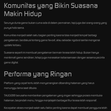
Komunitas yang Bikin Suasana
Makin Hidup
Serunya dunia game bukan cuma ada di dalam permainan, tapi juga dari orang-orang yang
punya hobi sama.
Komunitas menjadi salah satu bagian penting karena bisa menjadi tempat berbagi
pengalaman, berdiskusi tentang game favorit, atau sekadar ngobrol santai mengenai
update terbaru.
Suasana seperti ini membuat pengalaman bermain terasa lebih hidup. Bukan hanya
menikmati game sendirian, tetapi juga merasakan kebersamaan dengan sesama pecinta
game digital.
Performa yang Ringan
Platform yang cepat tentu lebih menyenangkan dibanding halaman yang harus
menunggu lama saat dibuka.
TAUGE88 berusaha memberikan pengalaman yang ringan sehingga proses membuka
halaman, berpindah menu, hingga menjelajahi berbagai fitur terasa lebih responsif.
Kecepatan akses menjadi salah satu faktor penting karena dapat membuat pengguna lebih