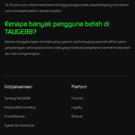
Ya. Struktur menu dibuat sederhana sehingga pengguna baru dapat langsung memahami
cara menjelajahi platform tanpa kesulitan.
Kenapa banyak pengguna betah di
TAUGE88?
Karena menggabungkan tampilan yang nyaman, performa yang responsif, pilihan game
yang beragam, serta suasana komunitas yang membuat pengalaman bermain terasa lebih
seru dan menyenangkan.
Kebijaksanaan
Platform
Tentang TAUGE88
Promosi
Responsible Gambling
Loyalty
Pusat Bantuan
Referral
Syarat dan Ketentuan