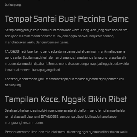
berkunjung.
Tempat Santai Buat Pecinta Game
Setiap orang punya cara sendiri buat menikmati waktu luang. Ada yang suka nonton film,
ada yang memilih mendengarkan musik, dan nggak sedikit yang lebih senang
menghabiskan waktu dengan bermain game.
TAUGE88 hadir buat kamu yang suka dunia game digital dan ingin menikmati suasana
yang santai. Begitu masuk ke halaman utamanya, tampilannya langsung terasa bersih,
modern, dan mudah dipahami. Semua menu disusun dengan rapi, jadi nggak perlu waktu
lama buat menemukan apa yang dicari.
Konsepnya sederhana, yaitu membuat siapa pun merasa nyaman sejak pertama kali
berkunjung.
Tampilan Kece, Nggak Bikin Ribet
Salah satu hal yang sering bikin orang malas adalah platform yang tampilannya terlalu
ramai atau sulit dipahami. Di TAUGE88, semuanya dibuat lebih sederhana tanpa
mengurangi kesan modern.
Perpaduan warna, ikon, dan tata letak menu dirancang agar nyaman dilihat dalam waktu