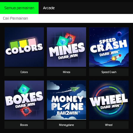
Semua permainan
Arcade
Colors
Mines
Speed Crash
Boxes
Moneyplane
Wheel