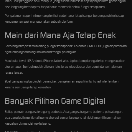
lama. Baik pengguna baru maupun yang sudah terbiasa menjelajahi platform game digital
bisa langsung beradaptasi tanpa harus menebak-nebak fungsi setiap menu.
Pengalaman seperti ini memang terlihat sederhana, tetapi sangat berpengaruh terhadap
kenyamanan saat menggunakan sebuah platform.
Main dari Mana Aja Tetap Enak
Sekarang hampir semua orang punya smartphone. Karena itu, TAUGE88 juga dioptimalkan
agar tetap nyaman digunakan di berbagai perangkat.
Mau buka lewat HP Android, iPhone, tablet, atau laptop, tampilannya tetap menyesuaikan
ukuran layar. Tombol mudah ditekan, teks tetap jelas dibaca, dan perpindahan halaman
terasa lancar.
Buat yang sering berpindah perangkat, pengalaman seperti ini tentu jadi nilai tambah
karena semuanya tetap konsisten.
Banyak Pilihan Game Digital
Setiap pemain punya selera yang berbeda. Ada yang suka game bertema petualangan,
ada yang lebih menikmati game strategi, sementara yang lain lebih memilih permainan
kasual untuk mengisi waktu luang.