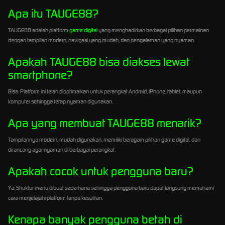
Apa itu TAUGE88?
TAUGE88 adalah platform
game digital
yang menghadirkan berbagai pilihan permainan
dengan tampilan modern, navigasi yang mudah, dan pengalaman yang nyaman.
Apakah TAUGE88 bisa diakses lewat
smartphone?
Bisa. Platform ini telah dioptimalkan untuk perangkat Android, iPhone, tablet, maupun
komputer sehingga tetap nyaman digunakan.
Apa yang membuat TAUGE88 menarik?
Tampilannya modern, mudah digunakan, memiliki beragam pilihan game digital, dan
dirancang agar nyaman di berbagai perangkat.
Apakah cocok untuk pengguna baru?
Ya. Struktur menu dibuat sederhana sehingga pengguna baru dapat langsung memahami
cara menjelajahi platform tanpa kesulitan.
Kenapa banyak pengguna betah di