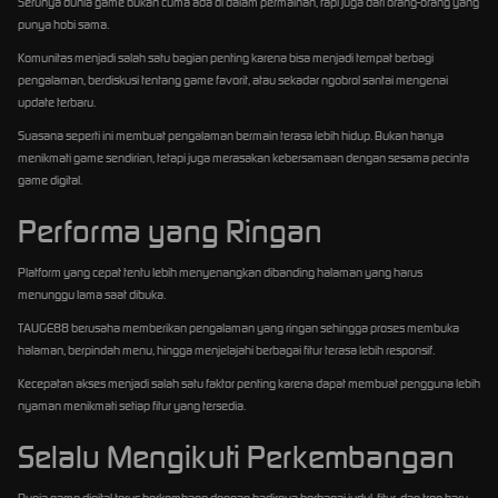
Serunya dunia game bukan cuma ada di dalam permainan, tapi juga dari orang-orang yang
punya hobi sama.
Komunitas menjadi salah satu bagian penting karena bisa menjadi tempat berbagi
pengalaman, berdiskusi tentang game favorit, atau sekadar ngobrol santai mengenai
update terbaru.
Suasana seperti ini membuat pengalaman bermain terasa lebih hidup. Bukan hanya
menikmati game sendirian, tetapi juga merasakan kebersamaan dengan sesama pecinta
game digital.
Performa yang Ringan
Platform yang cepat tentu lebih menyenangkan dibanding halaman yang harus
menunggu lama saat dibuka.
TAUGE88 berusaha memberikan pengalaman yang ringan sehingga proses membuka
halaman, berpindah menu, hingga menjelajahi berbagai fitur terasa lebih responsif.
Kecepatan akses menjadi salah satu faktor penting karena dapat membuat pengguna lebih
nyaman menikmati setiap fitur yang tersedia.
Selalu Mengikuti Perkembangan
Dunia game digital terus berkembang dengan hadirnya berbagai judul, fitur, dan tren baru.