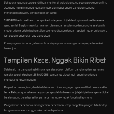
Setiap orang punya cara sendiri buat menikmati waktu luang. Ada yang suka nonton film,
ada yang memilih mendengarkan musik, dan nggak sedikit yang lebih senang
menghabiskan waktu dengan bermain game.
TAUGE88 hadir buat kamu yang suka dunia game digital dan ingin menikmati suasana
yang santai. Begitu masuk ke halaman utamanya, tampilannya langsung terasa bersih,
modern, dan mudah dipahami. Semua menu disusun dengan rapi, jadi nggak perlu waktu
lama buat menemukan apa yang dicari.
Konsepnya sederhana, yaitu membuat siapa pun merasa nyaman sejak pertama kali
berkunjung.
Tampilan Kece, Nggak Bikin Ribet
Salah satu hal yang sering bikin orang malas adalah platform yang tampilannya terlalu
ramai atau sulit dipahami. Di TAUGE88, semuanya dibuat lebih sederhana tanpa
mengurangi kesan modern.
Perpaduan warna, ikon, dan tata letak menu dirancang agar nyaman dilihat dalam waktu
lama. Baik pengguna baru maupun yang sudah terbiasa menjelajahi platform game digital
bisa langsung beradaptasi tanpa harus menebak-nebak fungsi setiap menu.
Pengalaman seperti ini memang terlihat sederhana, tetapi sangat berpengaruh terhadap
kenyamanan saat menggunakan sebuah platform.