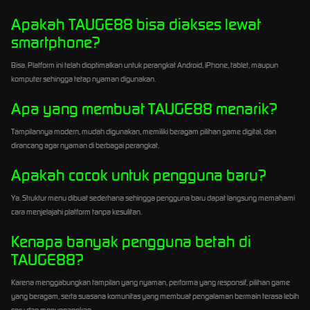
Apakah TAUGE88 bisa diakses lewat
smartphone?
Bisa. Platform ini telah dioptimalkan untuk perangkat Android, iPhone, tablet, maupun
komputer sehingga tetap nyaman digunakan.
Apa yang membuat TAUGE88 menarik?
Tampilannya modern, mudah digunakan, memiliki beragam pilihan game digital, dan
dirancang agar nyaman di berbagai perangkat.
Apakah cocok untuk pengguna baru?
Ya. Struktur menu dibuat sederhana sehingga pengguna baru dapat langsung memahami
cara menjelajahi platform tanpa kesulitan.
Kenapa banyak pengguna betah di
TAUGE88?
Karena menggabungkan tampilan yang nyaman, performa yang responsif, pilihan game
yang beragam, serta suasana komunitas yang membuat pengalaman bermain terasa lebih
seru dan menyenangkan.