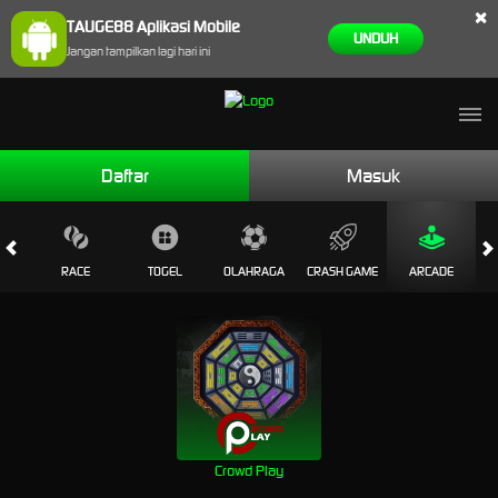
×
TAUGE88 Aplikasi Mobile
UNDUH
Jangan tampilkan lagi hari ini
Daftar
Masuk
SINO
RACE
TOGEL
OLAHRAGA
CRASH GAME
ARCADE
Crowd Play