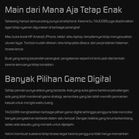
Main dari Mana Aja Tetap Enak
Sekarang hampir semua orang punya smartphone. Karena itu, TAUGE88 juga dioptimalkan
agar tetap nyaman digunakan di berbagai perangkat.
Mau buka lewat HP Android, iPhone, tablet, atau laptop, tampilannya tetap menyesuaikan
ukuran layar. Tombol mudah ditekan, teks tetap jelas dibaca, dan perpindahan halaman
terasa lancar.
Buat yang sering berpindah perangkat, pengalaman seperti ini tentu jadi nilai tambah
karena semuanya tetap konsisten.
Banyak Pilihan Game Digital
Setiap pemain punya selera yang berbeda. Ada yang suka game bertema petualangan,
ada yang lebih menikmati game strategi, sementara yang lain lebih memilih permainan
kasual untuk mengisi waktu luang.
TAUGE88 menghadirkan berbagai pilihan game digital sehingga pengguna bisa mencoba
banyak pengalaman berbeda dalam satu tempat. Dengan koleksi yang terus berkembang,
selalu ada sesuatu yang menarik untuk dijelajahi.
Hal ini membuat suasana tetap terasa segar karena pengguna tidak hanya memainkan