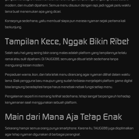
modern, dan mudah dipahami. Semua menu disusun dengan rapi, jadi nggak perlu waktu
lama buat menemukan apa yang dicari.
Konsepnya sederhana, yaitu membuat siapa pun merasa nyaman sejak pertama kali
berkunjung.
Tampilan Kece, Nggak Bikin Ribet
Salah satu hal yang sering bikin orang malas adalah platform yang tampilannya terlalu
ramai atau sulit dipahami. Di TAUGE88, semuanya dibuat lebih sederhana tanpa
mengurangi kesan modern.
Perpaduan warna, ikon, dan tata letak menu dirancang agar nyaman dilihat dalam waktu
lama. Baik pengguna baru maupun yang sudah terbiasa menjelajahi platform game digital
bisa langsung beradaptasi tanpa harus menebak-nebak fungsi setiap menu.
Pengalaman seperti ini memang terlihat sederhana, tetapi sangat berpengaruh terhadap
kenyamanan saat menggunakan sebuah platform.
Main dari Mana Aja Tetap Enak
Sekarang hampir semua orang punya smartphone. Karena itu, TAUGE88 juga dioptimalkan
agar tetap nyaman digunakan di berbagai perangkat.