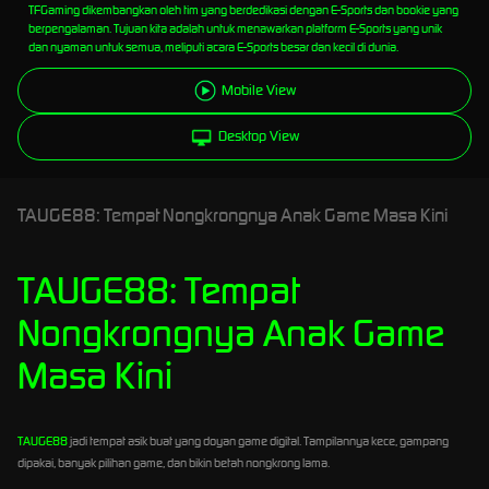
TFGaming dikembangkan oleh tim yang berdedikasi dengan E-Sports dan bookie yang
berpengalaman. Tujuan kita adalah untuk menawarkan platform E-Sports yang unik
dan nyaman untuk semua, meliputi acara E-Sports besar dan kecil di dunia.
Mobile View
Desktop View
TAUGE88: Tempat Nongkrongnya Anak Game Masa Kini
TAUGE88: Tempat
Nongkrongnya Anak Game
Masa Kini
TAUGE88
jadi tempat asik buat yang doyan game digital. Tampilannya kece, gampang
dipakai, banyak pilihan game, dan bikin betah nongkrong lama.