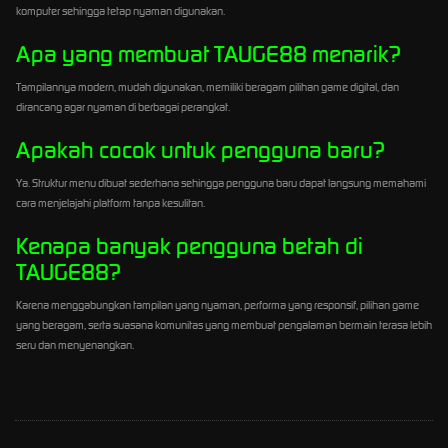
komputer sehingga tetap nyaman digunakan.
Apa yang membuat TAUGE88 menarik?
Tampilannya modern, mudah digunakan, memiliki beragam pilihan game digital, dan
dirancang agar nyaman di berbagai perangkat.
Apakah cocok untuk pengguna baru?
Ya. Struktur menu dibuat sederhana sehingga pengguna baru dapat langsung memahami
cara menjelajahi platform tanpa kesulitan.
Kenapa banyak pengguna betah di
TAUGE88?
Karena menggabungkan tampilan yang nyaman, performa yang responsif, pilihan game
yang beragam, serta suasana komunitas yang membuat pengalaman bermain terasa lebih
seru dan menyenangkan.