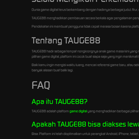
Dunia game digital terus berkembang dengan hadirnya berbagai judul, fitur, d
TAUGE88 menghadirkan pembaruan secara berkala agar pengalaman pengguna
Pendekatan ini membuat pengguna tidak cepat merasa bosan karena platf
Tentang TAUGE88
TAUGE88 hadir sebagai tempat nongkrongnya anak game masa kini yang
pilihan game digital, platform ini cocok buat siapa saja yang ingin menikmat
Baik kamu ingin mengisi waktu luang, mencari referensi game baru, atau
banyak alasan buat balik lagi.
FAQ
Apa itu TAUGE88?
TAUGE88 adalah platform
game digital
yang menghadirkan berbagai pilih
Apakah TAUGE88 bisa diakses lew
Bisa. Platform ini telah dioptimalkan untuk perangkat Android, iPhone, ta