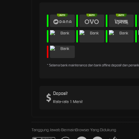
* Selama bank maintenance dan bank offline deposit dan penarik
Deposit
Rata-rata 1 Menit
Tanggung Jawab Bermain
Browser Yang Didukung