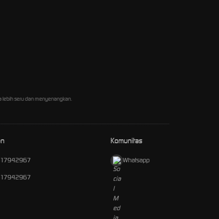
a lebih seru dan menyenangkan.
an
Komunitas
517942967
Whatsapp
517942967