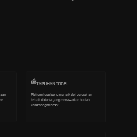
TARUHAN TOGEL
haan
Platform togel yang menarik dari perusahan
ame
terbaik di dunia yang menawarkan hadiah
kemenangan besar