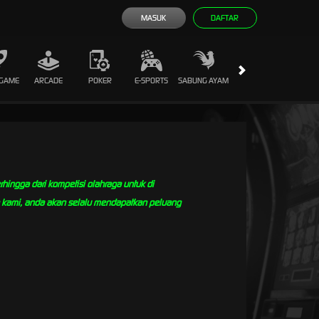
MASUK
DAFTAR
 GAME
ARCADE
POKER
E-SPORTS
SABUNG AYAM
PROMOSI
rhingga dari kompetisi olahraga untuk di
an kami, anda akan selalu mendapatkan peluang