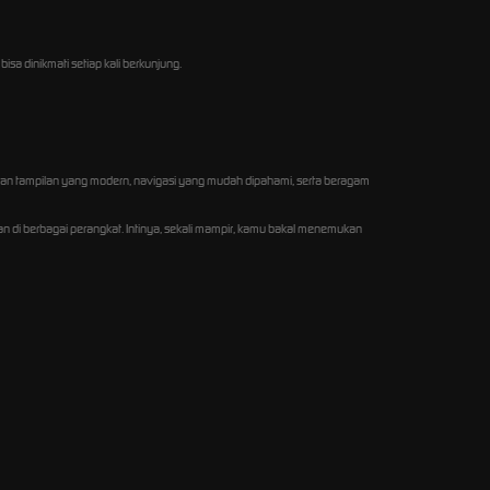
 dinikmati setiap kali berkunjung.
tampilan yang modern, navigasi yang mudah dipahami, serta beragam
 di berbagai perangkat. Intinya, sekali mampir, kamu bakal menemukan