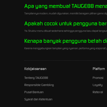
Apa yang membuat TAUGE88 mena
Tampilannya modern, mudah digunakan, memiliki beragam pilihan game digi
Apakah cocok untuk pengguna ba
Ya. Struktur menu dibuat sederhana sehingga pengguna baru dapat langsun
Kenapa banyak pengguna betah d
Karena menggabungkan tampilan yang nyaman, performa yang responsif, 
Kebijaksanaan
Platform
Tentang TAUGE88
Promosi
Responsible Gambling
Loyalty
Pusat Bantuan
Referral
Syarat dan Ketentuan