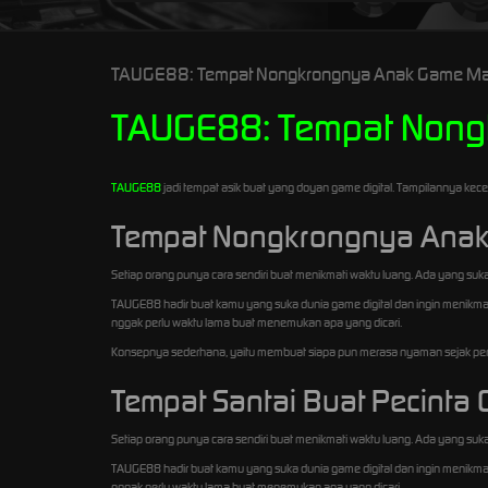
TAUGE88: Tempat Nongkrongnya Anak Game Mas
TAUGE88: Tempat Nong
TAUGE88
jadi tempat asik buat yang doyan game digital. Tampilannya kece
Tempat Nongkrongnya Anak
Setiap orang punya cara sendiri buat menikmati waktu luang. Ada yang s
TAUGE88 hadir buat kamu yang suka dunia game digital dan ingin menikma
nggak perlu waktu lama buat menemukan apa yang dicari.
Konsepnya sederhana, yaitu membuat siapa pun merasa nyaman sejak pert
Tempat Santai Buat Pecinta
Setiap orang punya cara sendiri buat menikmati waktu luang. Ada yang s
TAUGE88 hadir buat kamu yang suka dunia game digital dan ingin menikma
nggak perlu waktu lama buat menemukan apa yang dicari.