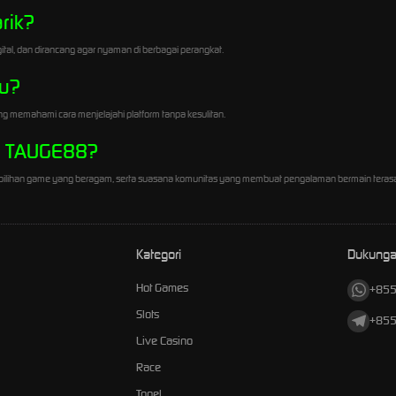
rik?
tal, dan dirancang agar nyaman di berbagai perangkat.
ru?
g memahami cara menjelajahi platform tanpa kesulitan.
i TAUGE88?
pilihan game yang beragam, serta suasana komunitas yang membuat pengalaman bermain teras
Kategori
Dukung
Hot Games
+85
Slots
+85
Live Casino
Race
Togel