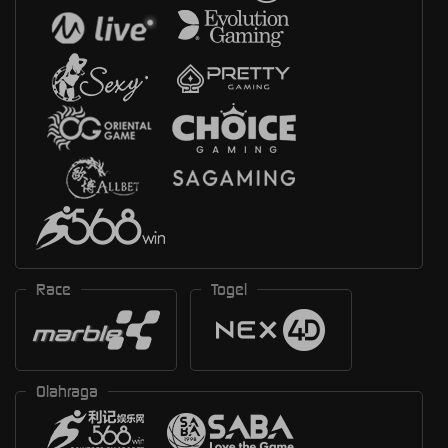
Race
Togel
Olahraga