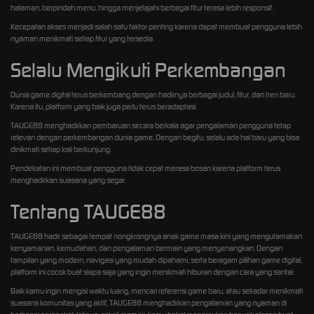
halaman, berpindah menu, hingga menjelajahi berbagai fitur terasa lebih responsif.
Kecepatan akses menjadi salah satu faktor penting karena dapat membuat pengguna lebih
nyaman menikmati setiap fitur yang tersedia.
Selalu Mengikuti Perkembangan
Dunia game digital terus berkembang dengan hadirnya berbagai judul, fitur, dan tren baru.
Karena itu, platform yang baik juga perlu terus beradaptasi.
TAUGE88 menghadirkan pembaruan secara berkala agar pengalaman pengguna tetap
relevan dengan perkembangan dunia game. Dengan begitu, selalu ada hal baru yang bisa
dinikmati setiap kali berkunjung.
Pendekatan ini membuat pengguna tidak cepat merasa bosan karena platform terus
menghadirkan suasana yang segar.
Tentang TAUGE88
TAUGE88 hadir sebagai tempat nongkrongnya anak game masa kini yang mengutamakan
kenyamanan, kemudahan, dan pengalaman bermain yang menyenangkan. Dengan
tampilan yang modern, navigasi yang mudah dipahami, serta beragam pilihan game digital,
platform ini cocok buat siapa saja yang ingin menikmati hiburan dengan cara yang santai.
Baik kamu ingin mengisi waktu luang, mencari referensi game baru, atau sekadar menikmati
suasana komunitas yang aktif, TAUGE88 menghadirkan pengalaman yang nyaman di