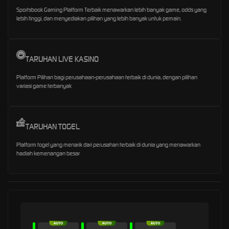
Sportsbook Gaming Platform Terbaik menawarkan lebih banyak game, odds yang
lebih tinggi, dan menyediakan pilihan yang lebih banyak untuk pemain.
TARUHAN LIVE KASINO
Platform Pilihan bagi perusahaan-perusahaan terbaik di dunia, dengan pilihan
variasi game terbanyak
TARUHAN TOGEL
Platform togel yang menarik dari perusahan terbaik di dunia yang menawarkan
hadiah kemenangan besar