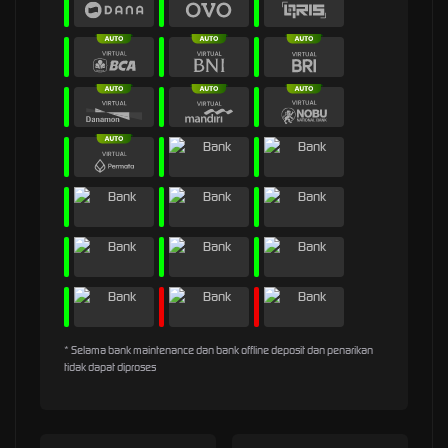
* Selama bank maintenance dan bank offline deposit dan penarikan
tidak dapat diproses