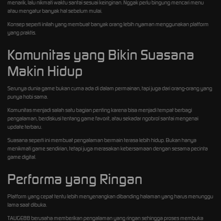
menarik, lalu nikmati waktu santai sesuai keinginan. Nggak perlu bingung mencari menu
atau mengatur banyak hal sebelum mulai.
Konsep seperti inilah yang membuat banyak orang lebih nyaman menggunakan platform
yang praktis.
Komunitas yang Bikin Suasana
Makin Hidup
Serunya dunia game bukan cuma ada di dalam permainan, tapi juga dari orang-orang yang
punya hobi sama.
Komunitas menjadi salah satu bagian penting karena bisa menjadi tempat berbagi
pengalaman, berdiskusi tentang game favorit, atau sekadar ngobrol santai mengenai
update terbaru.
Suasana seperti ini membuat pengalaman bermain terasa lebih hidup. Bukan hanya
menikmati game sendirian, tetapi juga merasakan kebersamaan dengan sesama pecinta
game digital.
Performa yang Ringan
Platform yang cepat tentu lebih menyenangkan dibanding halaman yang harus menunggu
lama saat dibuka.
TAUGE88 berusaha memberikan pengalaman yang ringan sehingga proses membuka