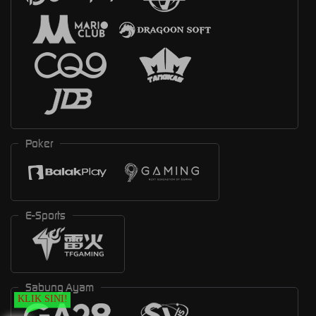
Poker
E-Sports
Sabung Ayam
KLIK SINI!