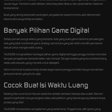
ukuran layar. Tombol mudah ditekan, teks tetap jelas dibaca, dan perpindahan halaman
terasa lancar.
Buat yang sering berpindah perangkat, pengalaman seperti ini tentu jadi nilai tambah
karena semuanya tetap konsisten.
Banyak Pilihan Game Digital
Setiap pemain punya selera yang berbeda. Ada yang suka game bertema petualangan,
ada yang lebih menikmati game strategi, sementara yang lain lebih memilih permainan
kasual untuk mengisi waktu luang.
TAUGE88 menghadirkan berbagai pilihan game digital sehingga pengguna bisa mencoba
banyak pengalaman berbeda dalam satu tempat. Dengan koleksi yang terus berkembang,
selalu ada sesuatu yang menarik untuk dijelajahi.
Hal ini membuat suasana tetap terasa segar karena pengguna tidak hanya memainkan
jenis permainan yang itu-itu saja.
Cocok Buat Isi Waktu Luang
Kadang kita cuma butuh hiburan sebentar setelah seharian bekerja atau kuliah. Momen
seperti ini jadi lebih menyenangkan kalau ada platform yang bisa langsung diakses tanpa
proses yang ribet.
TAUGE88 menawarkan pengalaman yang sederhana. Tinggal buka, pilih game yang