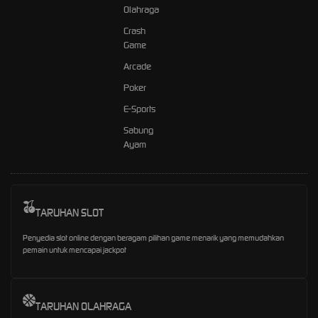
Olahraga
Crash
Game
Arcade
Poker
E-Sports
Sabung
Ayam
TARUHAN SLOT
Penyedia slot online dengan beragam pilihan game menarik yang memudahkan
pemain untuk mencapai jackpot
TARUHAN OLAHRAGA