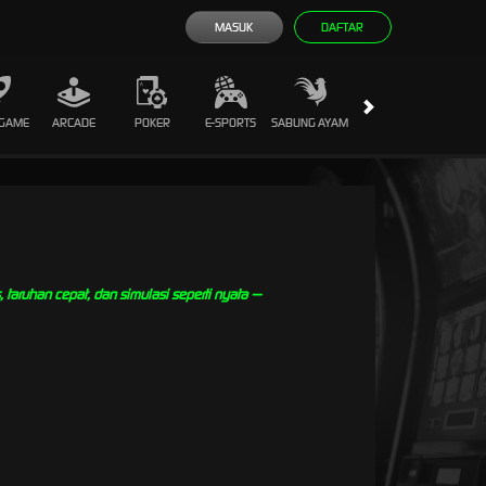
MASUK
DAFTAR
 GAME
ARCADE
POKER
E-SPORTS
SABUNG AYAM
PROMOSI
s, taruhan cepat, dan simulasi seperti nyata —