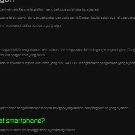
an tren baru. Karena itu, platform yang baik juga perlu terus beradaptasi.
 tetap relevan dengan perkembangan dunia game. Dengan begitu, selalu ada hal baru yang bisa
orm terus menghadirkan suasana yang segar.
 mengutamakan kenyamanan, kemudahan, dan pengalaman bermain yang menyenangkan. Dengan 
i hiburan dengan cara yang santai.
 sekadar menikmati suasana komunitas yang aktif, TAUGE88 menghadirkan pengalaman yang nyaman
an permainan dengan tampilan modern, navigasi yang mudah, dan pengalaman yang nyaman.
at smartphone?
blet, maupun komputer sehingga tetap nyaman digunakan.