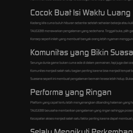
Cocok Buat Isi Waktu Luang
Kadang kita cuma butuh hiburan sebentar setelah seharian bekerja atau kuli
TAUGE88 menawarkan pengalaman yang sederhana. Tinggal buka, pilih game
Konsep seperti inilah yang membuat banyak orang lebih nyaman menggunak
Komunitas yang Bikin Suas
Serunya dunia game bukan cuma ada di dalam permainan, tapi juga dari o
Komunitas menjadi salah satu bagian penting karena bisa menjadi tempat b
Suasana seperti ini membuat pengalaman bermain terasa lebih hidup. Buk
Performa yang Ringan
Platform yang cepat tentu lebih menyenangkan dibanding halaman yang h
TAUGE88 berusaha memberikan pengalaman yang ringan sehingga proses mem
Kecepatan akses menjadi salah satu faktor penting karena dapat membuat p
Selalu Mengikuti Perkemba