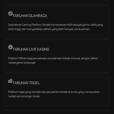
TARUHAN OLAHRAGA
Sportsbook Gaming Platform Terbaik menawarkan lebih banyak game, odds yang
lebih tinggi, dan menyediakan pilihan yang lebih banyak untuk pemain.
TARUHAN LIVE KASINO
Platform Pilihan bagi perusahaan-perusahaan terbaik di dunia, dengan pilihan
variasi game terbanyak
TARUHAN TOGEL
Platform togel yang menarik dari perusahan terbaik di dunia yang menawarkan
hadiah kemenangan besar