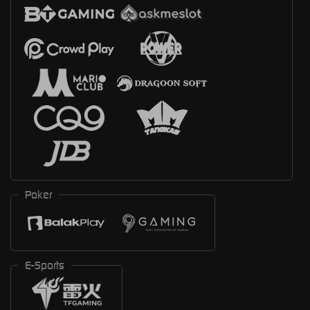
Poker
E-Sports