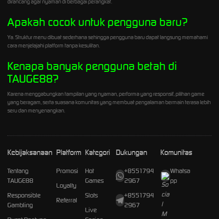
dirancang agar nyaman di berbagai perangkat.
Apakah cocok untuk pengguna baru?
Ya. Struktur menu dibuat sederhana sehingga pengguna baru dapat langsung memahami
cara menjelajahi platform tanpa kesulitan.
Kenapa banyak pengguna betah di
TAUGE88?
Karena menggabungkan tampilan yang nyaman, performa yang responsif, pilihan game
yang beragam, serta suasana komunitas yang membuat pengalaman bermain terasa lebih
seru dan menyenangkan.
Kebijaksanaan
Platform
Kategori
Dukungan
Komunitas
Tentang
Promosi
Hot
+8551794
Whatsa
TAUGE88
Games
2967
pp
Loyalty
Responsible
Slots
+8551794
Referral
Gambling
2967
Live