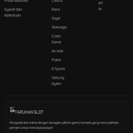
Pusat Bantuan
Casino
Syarat dan
Race
Ketentuan
Togel
Olahraga
Crash
Game
Arcade
Poker
E-Sports
Sabung
Ayam
TARUHAN SLOT
Penyedia slot online dengan beragam pilihan game menarik yang memudahkan
pemain untuk mencapai jackpot