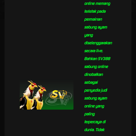
online memang
terletak pada
permainan
sabung ayam
yang
diselenggarakan
secara live.
Bahkan SV388
sabung online
dinobatkan
sebagai
penyedia judi
sabung ayam
online yang
paling
terpercaya di
dunia. Tidak