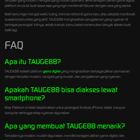
tampilan yang modern, navigasi yang mudah dipahami, serta beragam pilihan game digital,
platform ini cocok buat siapa saja yang ingin menikmati hiburan dengan cara yang santai.
Baik kamu ingin mengisi waktu luang, mencari referensi game baru, atau sekadar menikmati
suasana komunitas yang aktif, TAUGE88 menghadirkan pengalaman yang nyaman di
berbagai perangkat. Intinya, sekali mampir, kamu bakal menemukan banyak alasan buat
balik lagi.
FAQ
Apa itu TAUGE88?
TAUGE88 adalah platform
game digital
yang menghadirkan berbagai pilihan permainan
dengan tampilan modern, navigasi yang mudah, dan pengalaman yang nyaman.
Apakah TAUGE88 bisa diakses lewat
smartphone?
Bisa. Platform ini telah dioptimalkan untuk perangkat Android, iPhone, tablet, maupun
komputer sehingga tetap nyaman digunakan.
Apa yang membuat TAUGE88 menarik?
Tampilannya modern, mudah digunakan, memiliki beragam pilihan game digital, dan