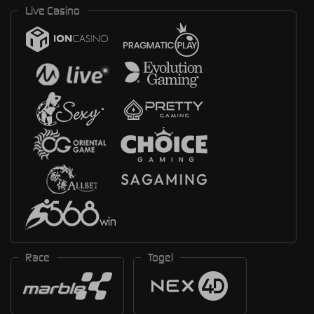
Live Casino
Race
Togel