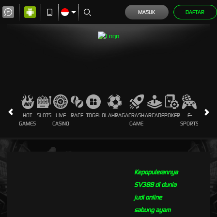
MASUK
DAFTAR
HOT
SLOTS
LIVE
RACE
TOGEL
OLAHRAGA
CRASH
ARCADE
POKER
E-
SABUN
GAMES
CASINO
GAME
SPORTS
AYAM
Kepopulerannya
SV388 di dunia
judi online
sabung ayam