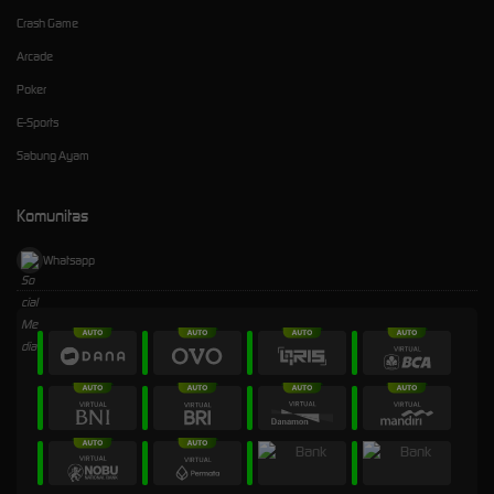
Crash Game
Arcade
Poker
E-Sports
Sabung Ayam
Komunitas
Whatsapp