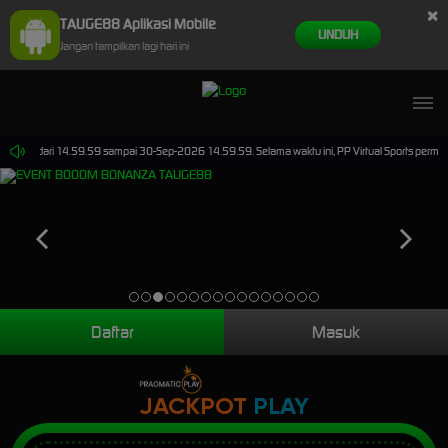
×
TAUGE88 Aplikasi Mobile
UNDUH
Jangan tampilkan lagi hari ini
2026 dari 14.59.59 sampai 30-Sep-2026 14.59.59. Selama waktu ini, PP Virtual Sports permain
Daftar
Masuk
JACKPOT
PLAY