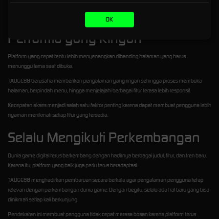
menikmati game sendirian, tetapi juga merasakan kebersamaan dengan sesama pecinta
game digital.
OK
Performa yang Ringan
Platform yang cepat tentu lebih menyenangkan dibanding halaman yang harus
menunggu lama saat dibuka.
TAUGE88 berusaha memberikan pengalaman yang ringan sehingga proses membuka
halaman, berpindah menu, hingga menjelajahi berbagai fitur terasa lebih responsif.
Kecepatan akses menjadi salah satu faktor penting karena dapat membuat pengguna lebih
nyaman menikmati setiap fitur yang tersedia.
Selalu Mengikuti Perkembangan
Dunia game digital terus berkembang dengan hadirnya berbagai judul, fitur, dan tren baru.
Karena itu, platform yang baik juga perlu terus beradaptasi.
TAUGE88 menghadirkan pembaruan secara berkala agar pengalaman pengguna tetap
relevan dengan perkembangan dunia game. Dengan begitu, selalu ada hal baru yang bisa
dinikmati setiap kali berkunjung.
Pendekatan ini membuat pengguna tidak cepat merasa bosan karena platform terus