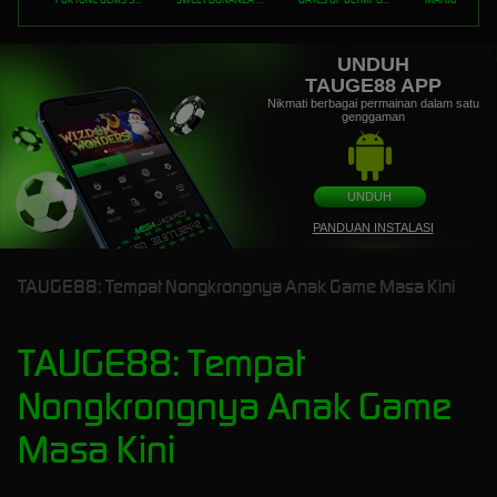
UNDUH
TAUGE88 APP
Nikmati berbagai permainan dalam satu
genggaman
UNDUH
PANDUAN INSTALASI
TAUGE88: Tempat Nongkrongnya Anak Game Masa Kini
TAUGE88: Tempat
Nongkrongnya Anak Game
Masa Kini