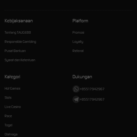
Kebijaksanaan
Platform
Tentang TAUGE88
Promosi
Responsible Gambling
Loyalty
Pusat Bantuan
Referral
Syarat dan Ketentuan
Kategori
Dukungan
Hot Games
+85517942967
Slots
+85517942967
Live Casino
Race
Togel
Olahraga