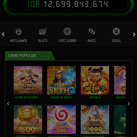
IDR
12,699,843,674
HOT GAMES
SLOTS
LIVE CASINO
RACE
TOGEL
OL
GAME POPULER
GATES OF OLYMPUS POP
STORM OF SETH 2
NEZHA 2
MOCHI MANIA 1
FORTUNE GEMS 500
SWEET BONANZA 2500
GATES OF OLYMPUS 1000
MAHJONG WAYS