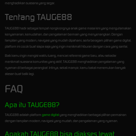
menghadirkan suasana yang segar.
Tentang TAUGE88
TAUGE88 hadir sebagai tempat nongkrongnya anak game masa kini yang mengutamakan
kenyamanan, kemudahan, dan pengalaman bermain yang menyenangkan. Dengan
tampilan yang modern, navigasi yang mudah dipahami, serta beragam pilihan game digital,
platform ini cocok buat siapa saja yang ingin menikmati hiburan dengan cara yang santai.
Baik kamu ingin mengisi waktu luang, mencari referensi game baru, atau sekadar
menikmati suasana komunitas yang aktif, TAUGE88 menghadirkan pengalaman yang
nyaman di berbagai perangkat. Intinya, sekali mampir, kamu bakal menemukan banyak
alasan buat balik lagi.
FAQ
Apa itu TAUGE88?
TAUGE88 adalah platform
game digital
yang menghadirkan berbagai pilihan permainan
dengan tampilan modern, navigasi yang mudah, dan pengalaman yang nyaman.
Apakah TAUGE88 bisa diakses lewat