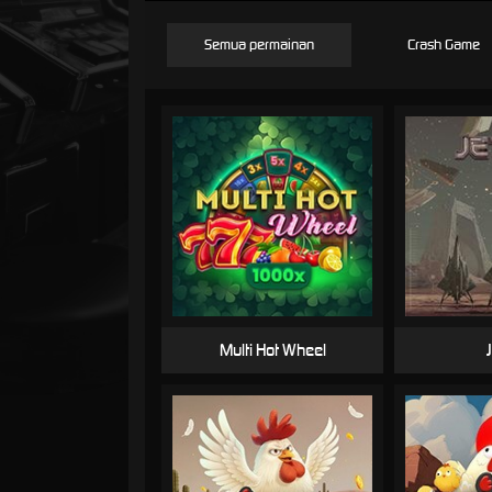
Semua permainan
Crash Game
Multi Hot Wheel