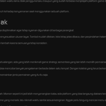
 dalam waktu lama. Baik pengguna baru maupun yang sudah terbiasa menjelajahi platform game di
ngaruh terhadap kenyamanan saat menggunakan sebuah platform.
nak
 dioptimalkan agar tetap nyaman digunakan di berbagai perangkat.
 menyesuaikan ukuran layar. Tombol mudah ditekan, teks tetap jelas dibaca, dan perpindahan halam
lai tambah karena semuanya tetap konsisten.
ualangan, ada yang lebih menikmati game strategi, sementara yang lain lebih memilih permainan
isa mencoba banyak pengalaman berbeda dalam satu tempat. Dengan koleksi yang terus berkemba
emainkan jenis permainan yang itu-itu saja.
ah. Momen seperti ini jadi lebih menyenangkan kalau ada platform yang bisa langsung diakses tan
 yang menarik, lalu nikmati waktu santai sesuai keinginan. Nggak perlu bingung mencari menu 