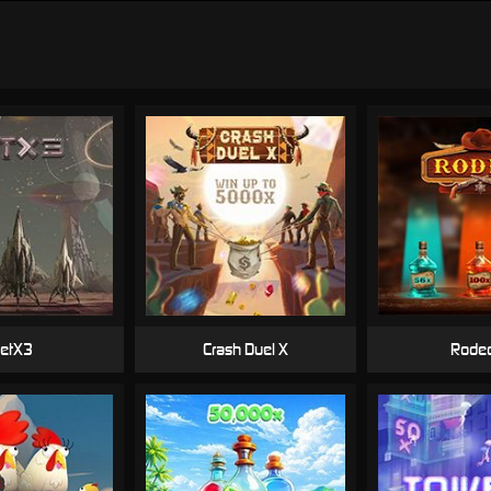
JetX3
Crash Duel X
Rode