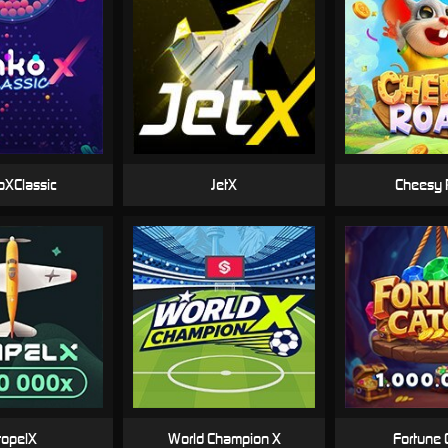
oXClassic
JetX
Cheesy 
ropelX
World Champion X
Fortune 