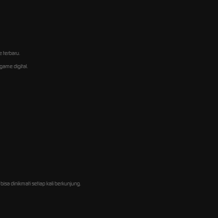
 terbaru.
ame digital.
 dinikmati setiap kali berkunjung.