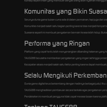
Konsep seperti inilah yang membuat banyak orang lebih nyaman menggunak
Komunitas yang Bikin Suas
Serunya dunia game bukan cuma ada di dalam permainan, tapi juga dari o
Komunitas menjadi salah satu bagian penting karena bisa menjadi tempat b
Suasana seperti ini membuat pengalaman bermain terasa lebih hidup. Buk
Performa yang Ringan
Platform yang cepat tentu lebih menyenangkan dibanding halaman yang h
TAUGE88 berusaha memberikan pengalaman yang ringan sehingga proses mem
Kecepatan akses menjadi salah satu faktor penting karena dapat membuat p
Selalu Mengikuti Perkemba
Dunia game digital terus berkembang dengan hadirnya berbagai judul, fitur, d
TAUGE88 menghadirkan pembaruan secara berkala agar pengalaman pengguna
Pendekatan ini membuat pengguna tidak cepat merasa bosan karena platf