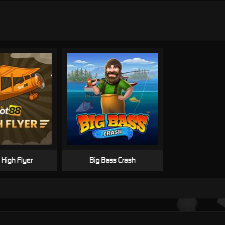
 High Flyer
Big Bass Crash