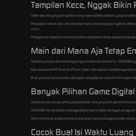
Tampilan Kece, Nggak Bikin 
Salah satu hal yang sering bikin orang malas adalah platform yang tampil
Perpaduan warna, ikon, dan tata letak menu dirancang agar nyaman dilihat
menu.
Pengalaman seperti ini memang terlihat sederhana, tetapi sangat berpe
Main dari Mana Aja Tetap E
Sekarang hampir semua orang punya smartphone. Karena itu, TAUGE88 juga
Mau buka lewat HP Android, iPhone, tablet, atau laptop, tampilannya tetap
Buat yang sering berpindah perangkat, pengalaman seperti ini tentu jadi ni
Banyak Pilihan Game Digital
Setiap pemain punya selera yang berbeda. Ada yang suka game bertema pet
TAUGE88 menghadirkan berbagai pilihan game digital sehingga pengguna b
Hal ini membuat suasana tetap terasa segar karena pengguna tidak hanya m
Cocok Buat Isi Waktu Luang