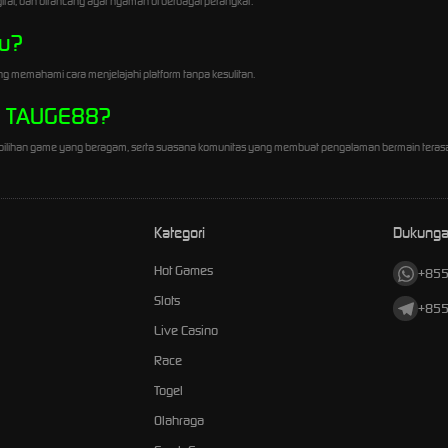
tal, dan dirancang agar nyaman di berbagai perangkat.
ru?
g memahami cara menjelajahi platform tanpa kesulitan.
i TAUGE88?
pilihan game yang beragam, serta suasana komunitas yang membuat pengalaman bermain teras
Kategori
Dukung
Hot Games
+85
Slots
+85
Live Casino
Race
Togel
Olahraga