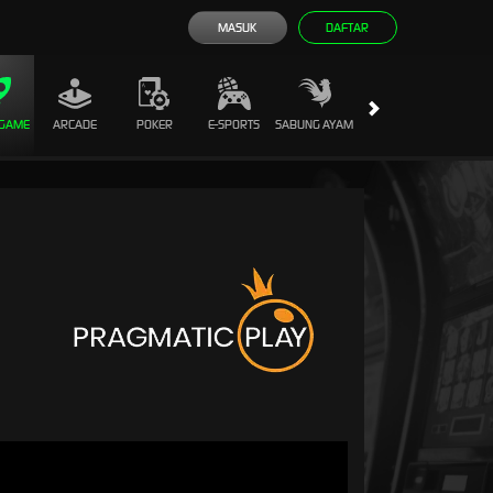
MASUK
DAFTAR
 GAME
ARCADE
POKER
E-SPORTS
SABUNG AYAM
PROMOSI