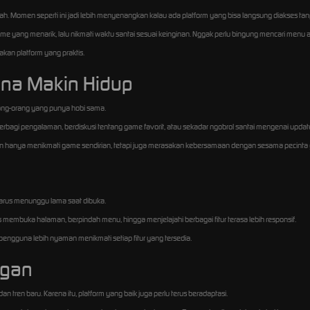
ah. Momen seperti ini jadi lebih menyenangkan kalau ada platform yang bisa langsung diakses tan
 yang menarik, lalu nikmati waktu santai sesuai keinginan. Nggak perlu bingung mencari menu 
an platform yang praktis.
ana Makin Hidup
rang-orang yang punya hobi sama.
erbagi pengalaman, berdiskusi tentang game favorit, atau sekadar ngobrol santai mengenai update
an hanya menikmati game sendirian, tetapi juga merasakan kebersamaan dengan sesama pecinta g
arus menunggu lama saat dibuka.
buka halaman, berpindah menu, hingga menjelajahi berbagai fitur terasa lebih responsif.
engguna lebih nyaman menikmati setiap fitur yang tersedia.
ngan
an tren baru. Karena itu, platform yang baik juga perlu terus beradaptasi.