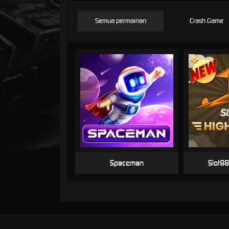
Semua permainan
Crash Game
Spaceman
Slot88