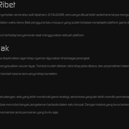
Ribet
annya terlalu ramai atau sulit dipahami. Di TAUGE88, semuanya dibuat lebih sederhana tanpa meng
 dalam waktu lama. Baik pengguna baru maupun yang sudah terbiasa menjelajahi platform game di
ngaruh terhadap kenyamanan saat menggunakan sebuah platform.
nak
 dioptimalkan agar tetap nyaman digunakan di berbagai perangkat.
 menyesuaikan ukuran layar. Tombol mudah ditekan, teks tetap jelas dibaca, dan perpindahan halam
lai tambah karena semuanya tetap konsisten.
ualangan, ada yang lebih menikmati game strategi, sementara yang lain lebih memilih permainan
isa mencoba banyak pengalaman berbeda dalam satu tempat. Dengan koleksi yang terus berkemba
emainkan jenis permainan yang itu-itu saja.