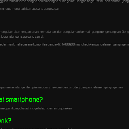
 tetap relevan dengan perkembangan dunia game. Dengan begitu, selalu ada hal baru yang bisa
orm terus menghadirkan suasana yang segar.
 mengutamakan kenyamanan, kemudahan, dan pengalaman bermain yang menyenangkan. Dengan 
i hiburan dengan cara yang santai.
 sekadar menikmati suasana komunitas yang aktif, TAUGE88 menghadirkan pengalaman yang nyaman
an permainan dengan tampilan modern, navigasi yang mudah, dan pengalaman yang nyaman.
at smartphone?
blet, maupun komputer sehingga tetap nyaman digunakan.
rik?