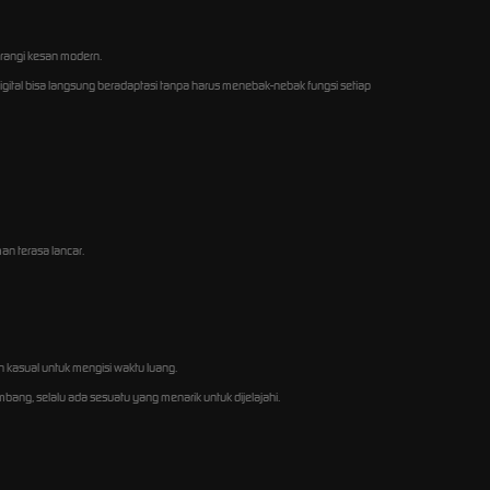
urangi kesan modern.
gital bisa langsung beradaptasi tanpa harus menebak-nebak fungsi setiap
an terasa lancar.
 kasual untuk mengisi waktu luang.
ng, selalu ada sesuatu yang menarik untuk dijelajahi.