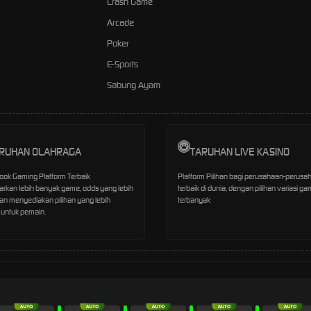
Crash Game
Arcade
Poker
E-Sports
Sabung Ayam
RUHAN OLAHRAGA
TARUHAN LIVE KASINO
ook Gaming Platform Terbaik
Platform Pilihan bagi perusahaan-perusa
kan lebih banyak game, odds yang lebih
terbaik di dunia, dengan pilihan variasi g
 dan menyediakan pilihan yang lebih
terbanyak
untuk pemain.