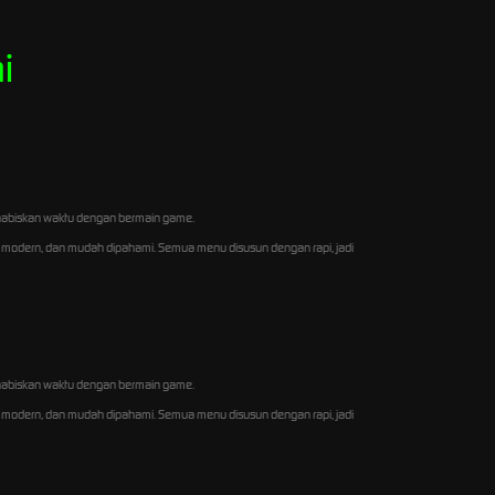
i
nghabiskan waktu dengan bermain game.
, modern, dan mudah dipahami. Semua menu disusun dengan rapi, jadi
nghabiskan waktu dengan bermain game.
, modern, dan mudah dipahami. Semua menu disusun dengan rapi, jadi