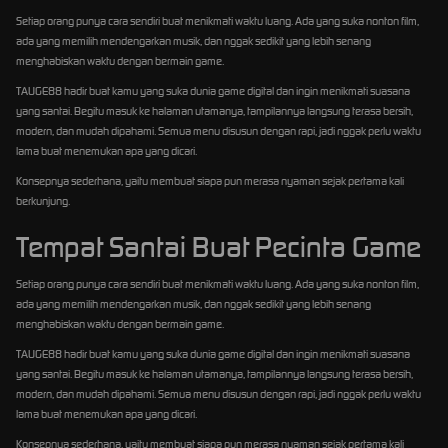
Setiap orang punya cara sendiri buat menikmati waktu luang. Ada yang suka nonton film,
ada yang memilih mendengarkan musik, dan nggak sedikit yang lebih senang
menghabiskan waktu dengan bermain game.
TAUGE88 hadir buat kamu yang suka dunia game digital dan ingin menikmati suasana
yang santai. Begitu masuk ke halaman utamanya, tampilannya langsung terasa bersih,
modern, dan mudah dipahami. Semua menu disusun dengan rapi, jadi nggak perlu waktu
lama buat menemukan apa yang dicari.
Konsepnya sederhana, yaitu membuat siapa pun merasa nyaman sejak pertama kali
berkunjung.
Tempat Santai Buat Pecinta Game
Setiap orang punya cara sendiri buat menikmati waktu luang. Ada yang suka nonton film,
ada yang memilih mendengarkan musik, dan nggak sedikit yang lebih senang
menghabiskan waktu dengan bermain game.
TAUGE88 hadir buat kamu yang suka dunia game digital dan ingin menikmati suasana
yang santai. Begitu masuk ke halaman utamanya, tampilannya langsung terasa bersih,
modern, dan mudah dipahami. Semua menu disusun dengan rapi, jadi nggak perlu waktu
lama buat menemukan apa yang dicari.
Konsepnya sederhana, yaitu membuat siapa pun merasa nyaman sejak pertama kali