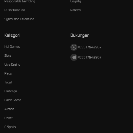
Responsible Gambling
Loyalty
Pusat Bantuan
Referral
Syarat dan Ketentuan
Kategori
Dukungan
Hot Games
+85517942967
Slots
+85517942967
Live Casino
Race
Togel
Olahraga
Crash Game
Arcade
Poker
E-Sports