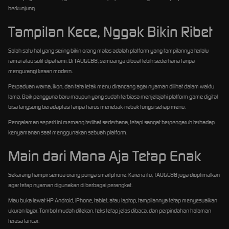
berkunjung.
Tampilan Kece, Nggak Bikin Ribet
Salah satu hal yang sering bikin orang malas adalah platform yang tampilannya terlalu
ramai atau sulit dipahami. Di TAUGE88, semuanya dibuat lebih sederhana tanpa
mengurangi kesan modern.
Perpaduan warna, ikon, dan tata letak menu dirancang agar nyaman dilihat dalam waktu
lama. Baik pengguna baru maupun yang sudah terbiasa menjelajahi platform game digital
bisa langsung beradaptasi tanpa harus menebak-nebak fungsi setiap menu.
Pengalaman seperti ini memang terlihat sederhana, tetapi sangat berpengaruh terhadap
kenyamanan saat menggunakan sebuah platform.
Main dari Mana Aja Tetap Enak
Sekarang hampir semua orang punya smartphone. Karena itu, TAUGE88 juga dioptimalkan
agar tetap nyaman digunakan di berbagai perangkat.
Mau buka lewat HP Android, iPhone, tablet, atau laptop, tampilannya tetap menyesuaikan
ukuran layar. Tombol mudah ditekan, teks tetap jelas dibaca, dan perpindahan halaman
terasa lancar.