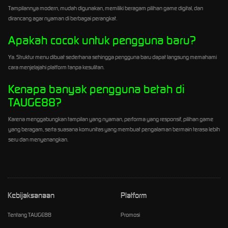
Tampilannya modern, mudah digunakan, memiliki beragam pilihan game digital, dan
dirancang agar nyaman di berbagai perangkat.
Apakah cocok untuk pengguna baru?
Ya. Struktur menu dibuat sederhana sehingga pengguna baru dapat langsung memahami
cara menjelajahi platform tanpa kesulitan.
Kenapa banyak pengguna betah di
TAUGE88?
Karena menggabungkan tampilan yang nyaman, performa yang responsif, pilihan game
yang beragam, serta suasana komunitas yang membuat pengalaman bermain terasa lebih
seru dan menyenangkan.
Kebijaksanaan
Platform
Tentang TAUGE88
Promosi