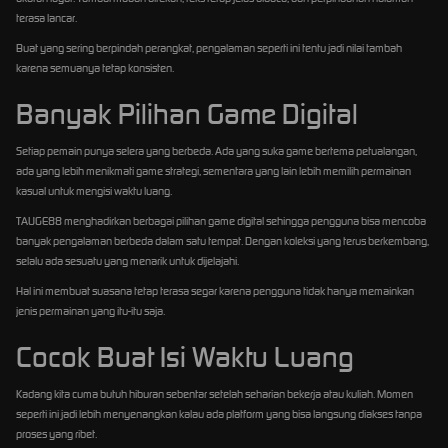
terasa lancar.
Buat yang sering berpindah perangkat, pengalaman seperti ini tentu jadi nilai tambah
karena semuanya tetap konsisten.
Banyak Pilihan Game Digital
Setiap pemain punya selera yang berbeda. Ada yang suka game bertema petualangan,
ada yang lebih menikmati game strategi, sementara yang lain lebih memilih permainan
kasual untuk mengisi waktu luang.
TAUGE88 menghadirkan berbagai pilihan game digital sehingga pengguna bisa mencoba
banyak pengalaman berbeda dalam satu tempat. Dengan koleksi yang terus berkembang,
selalu ada sesuatu yang menarik untuk dijelajahi.
Hal ini membuat suasana tetap terasa segar karena pengguna tidak hanya memainkan
jenis permainan yang itu-itu saja.
Cocok Buat Isi Waktu Luang
Kadang kita cuma butuh hiburan sebentar setelah seharian bekerja atau kuliah. Momen
seperti ini jadi lebih menyenangkan kalau ada platform yang bisa langsung diakses tanpa
proses yang ribet.