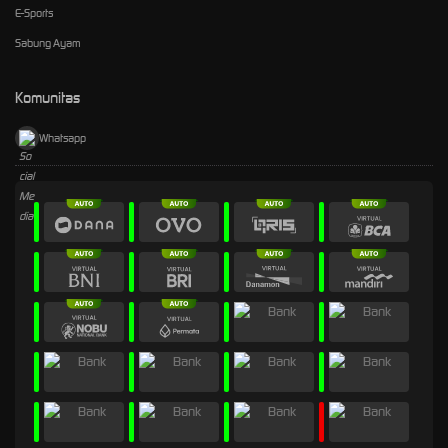
E-Sports
Sabung Ayam
Komunitas
Whatsapp