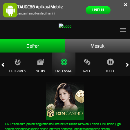
×
TAUGE88 Aplikasi Mobile
UNDUH
Jangan tampilkan lagi hari ini
Daftar
Masuk
HOT GAMES
SLOTS
LIVE CASINO
RACE
TOGEL
OL
ION Casino merupakan singkatan dari Interactive Online Network Casino. ION Casino juga
adalah pelopor live kasino daring interaktif pertama yang bisa dimainkan secara