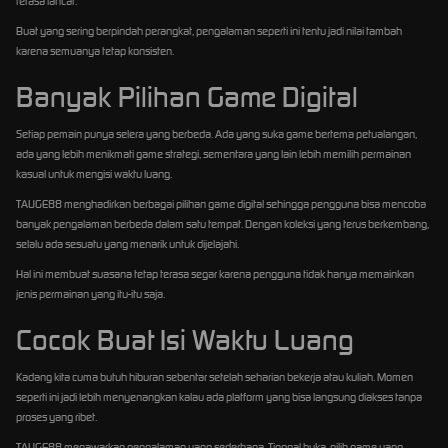
terasa lancar.
Buat yang sering berpindah perangkat, pengalaman seperti ini tentu jadi nilai tambah
karena semuanya tetap konsisten.
Banyak Pilihan Game Digital
Setiap pemain punya selera yang berbeda. Ada yang suka game bertema petualangan,
ada yang lebih menikmati game strategi, sementara yang lain lebih memilih permainan
kasual untuk mengisi waktu luang.
TAUGE88 menghadirkan berbagai pilihan game digital sehingga pengguna bisa mencoba
banyak pengalaman berbeda dalam satu tempat. Dengan koleksi yang terus berkembang,
selalu ada sesuatu yang menarik untuk dijelajahi.
Hal ini membuat suasana tetap terasa segar karena pengguna tidak hanya memainkan
jenis permainan yang itu-itu saja.
Cocok Buat Isi Waktu Luang
Kadang kita cuma butuh hiburan sebentar setelah seharian bekerja atau kuliah. Momen
seperti ini jadi lebih menyenangkan kalau ada platform yang bisa langsung diakses tanpa
proses yang ribet.
TAUGE88 menawarkan pengalaman yang sederhana. Tinggal buka, pilih game yang