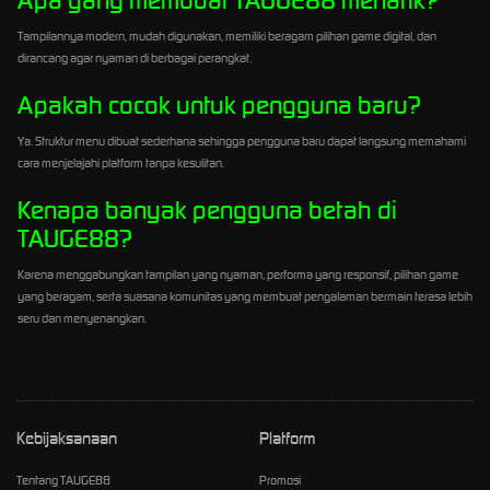
Apa yang membuat TAUGE88 menarik?
Tampilannya modern, mudah digunakan, memiliki beragam pilihan game digital, dan
dirancang agar nyaman di berbagai perangkat.
Apakah cocok untuk pengguna baru?
Ya. Struktur menu dibuat sederhana sehingga pengguna baru dapat langsung memahami
cara menjelajahi platform tanpa kesulitan.
Kenapa banyak pengguna betah di
TAUGE88?
Karena menggabungkan tampilan yang nyaman, performa yang responsif, pilihan game
yang beragam, serta suasana komunitas yang membuat pengalaman bermain terasa lebih
seru dan menyenangkan.
Kebijaksanaan
Platform
Tentang TAUGE88
Promosi